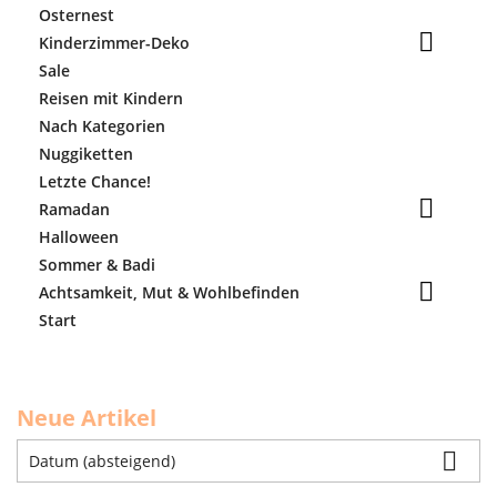
Osternest

Kinderzimmer-Deko
Sale
Reisen mit Kindern
Nach Kategorien
Nuggiketten
Letzte Chance!

Ramadan
Halloween
Sommer & Badi

Achtsamkeit, Mut & Wohlbefinden
Start
Neue Artikel

Datum (absteigend)