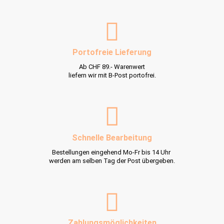
Portofreie Lieferung
Ab CHF 89.- Warenwert
liefern wir mit B-Post portofrei.
Schnelle Bearbeitung
Bestellungen eingehend Mo-Fr bis 14 Uhr
werden am selben Tag der Post übergeben.
Zahlungsmöglichkeiten