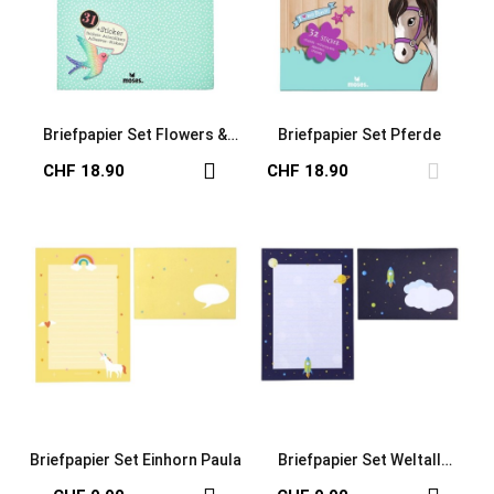
Briefpapier Set Flowers &
Briefpapier Set Pferde
Friends
CHF 18.90
CHF 18.90
Briefpapier Set Einhorn Paula
Briefpapier Set Weltall
Justus