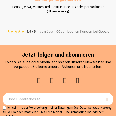
TWINT, VISA, MasterCard, PostFinance Pay oder per Vorkasse
(Überweisung)
★★★★★
4.9 / 5
– von über 400 zufriedenen Kunden bei Google
Jetzt folgen und abonnieren
Folgen Sie auf Social Media, abonnieren unseren Newsletter und
verpassen Sie keine unserer Aktionen und Neuheiten.
Datenschutzerklärung
Ich stimme der Verarbeitung meiner Daten gemäss
zu. Wir senden max. eine E-Mail pro Monat. Eine Abmeldung ist jederzeit