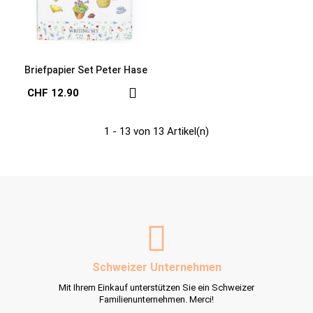
Briefpapier Set Peter Hase
CHF 12.90
1 - 13 von 13 Artikel(n)
Schweizer Unternehmen
Mit Ihrem Einkauf unterstützen Sie ein Schweizer
Familienunternehmen. Merci!