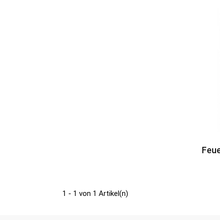
Feu
1 - 1 von 1 Artikel(n)