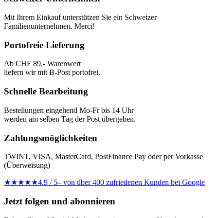
Mit Ihrem Einkauf unterstützen Sie ein Schweizer
Familienunternehmen. Merci!
Portofreie Lieferung
Ab CHF 89.- Warenwert
liefern wir mit B-Post portofrei.
Schnelle Bearbeitung
Bestellungen eingehend Mo-Fr bis 14 Uhr
werden am selben Tag der Post übergeben.
Zahlungsmöglichkeiten
TWINT, VISA, MasterCard, PostFinance Pay oder per Vorkasse
(Überweisung)
★★★★★
4.9 / 5
– von über 400 zufriedenen Kunden bei Google
Jetzt folgen und abonnieren