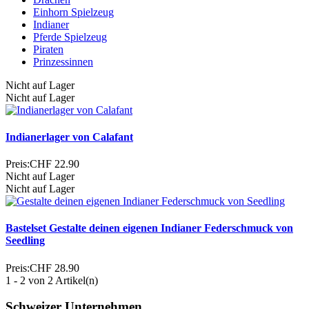
Einhorn Spielzeug
Indianer
Pferde Spielzeug
Piraten
Prinzessinnen
Nicht auf Lager
Nicht auf Lager
Indianerlager von Calafant
Preis:
CHF 22.90
Nicht auf Lager
Nicht auf Lager
Bastelset Gestalte deinen eigenen Indianer Federschmuck von
Seedling
Preis:
CHF 28.90
1 - 2 von 2 Artikel(n)
Schweizer Unternehmen