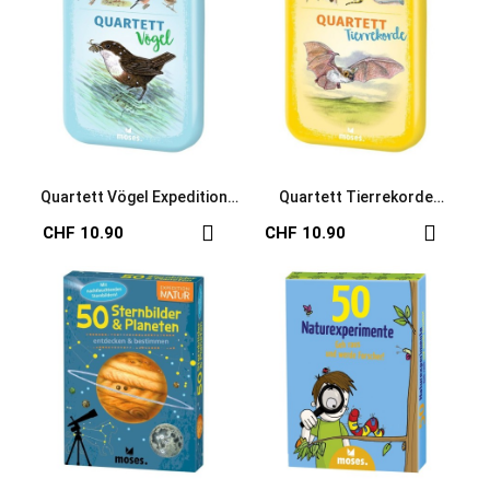
Quartett Vögel Expedition
Quartett Tierrekorde
Natur
Expedition Natur
CHF 10.90
CHF 10.90