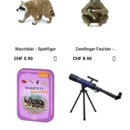
Waschbär - Spielfigur
Zweifinger Faultier -
Handbemalte Figur
CHF 5.90
CHF 8.90