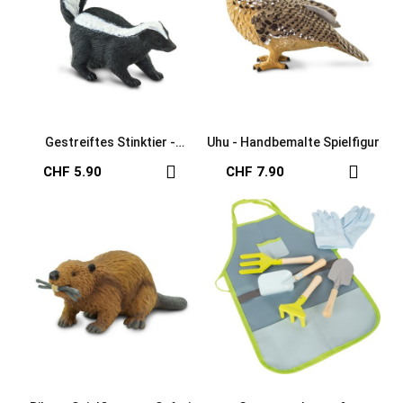
Gestreiftes Stinktier -
Uhu - Handbemalte Spielfigur
Handbemalte Spielfigur
CHF 5.90
CHF 7.90