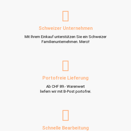
Schweizer Unternehmen
Mit Ihrem Einkauf unterstützen Sie ein Schweizer
Familienunternehmen. Merci!
Portofreie Lieferung
Ab CHF 89.- Warenwert
liefern wir mit B-Post portofrei.
Schnelle Bearbeitung