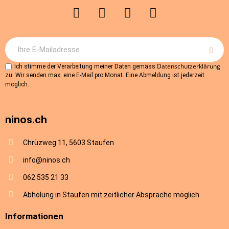
Datenschutzerklärung
Ich stimme der Verarbeitung meiner Daten gemäss
zu. Wir senden max. eine E-Mail pro Monat. Eine Abmeldung ist jederzeit
möglich.
ninos.ch
Chrüzweg 11, 5603 Staufen
info@ninos.ch
062 535 21 33
Abholung in Staufen mit zeitlicher Absprache möglich
Informationen