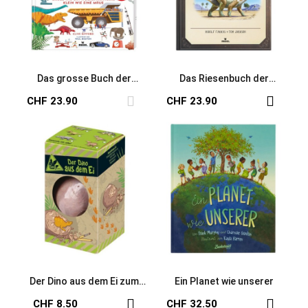
Das grosse Buch der
Das Riesenbuch der
Vergleiche
Dinosaurier
CHF 23.90
CHF 23.90
Der Dino aus dem Ei zum
Ein Planet wie unserer
Ausgraben
CHF 8.50
CHF 32.50