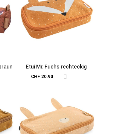
braun
Etui Mr. Fuchs rechteckig
CHF 20.90