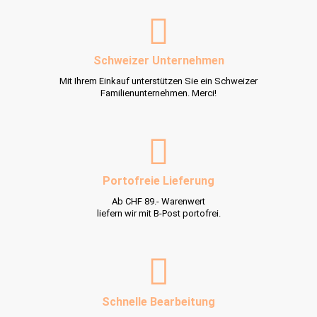
Schweizer Unternehmen
Mit Ihrem Einkauf unterstützen Sie ein Schweizer
Familienunternehmen. Merci!
Portofreie Lieferung
Ab CHF 89.- Warenwert
liefern wir mit B-Post portofrei.
Schnelle Bearbeitung