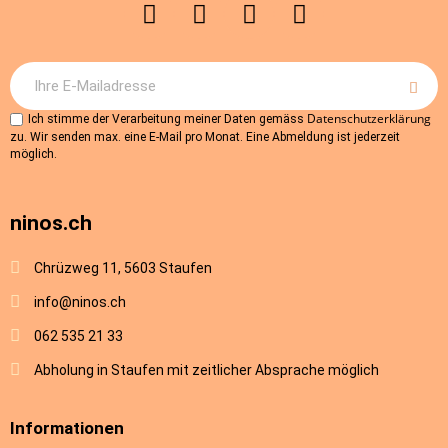
Datenschutzerklärung
Ich stimme der Verarbeitung meiner Daten gemäss
zu. Wir senden max. eine E-Mail pro Monat. Eine Abmeldung ist jederzeit
möglich.
ninos.ch
Chrüzweg 11, 5603 Staufen
info@ninos.ch
062 535 21 33
Abholung in Staufen mit zeitlicher Absprache möglich
Informationen