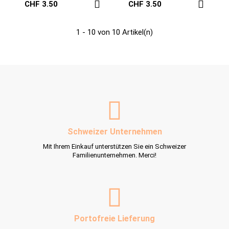
CHF 3.50
CHF 3.50
1 - 10 von 10 Artikel(n)
Schweizer Unternehmen
Mit Ihrem Einkauf unterstützen Sie ein Schweizer
Familienunternehmen. Merci!
Portofreie Lieferung