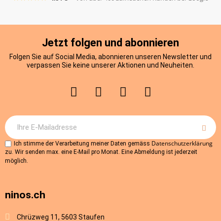
Jetzt folgen und abonnieren
Folgen Sie auf Social Media, abonnieren unseren Newsletter und
verpassen Sie keine unserer Aktionen und Neuheiten.
Datenschutzerklärung
Ich stimme der Verarbeitung meiner Daten gemäss
zu. Wir senden max. eine E-Mail pro Monat. Eine Abmeldung ist jederzeit
möglich.
ninos.ch
Chrüzweg 11, 5603 Staufen