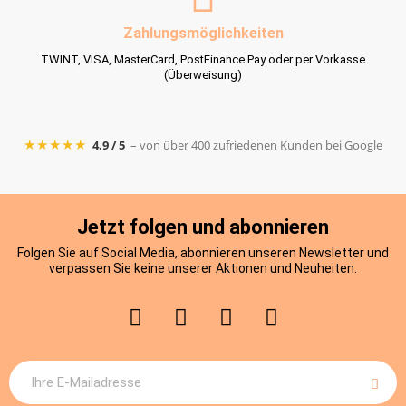
Zahlungsmöglichkeiten
TWINT, VISA, MasterCard, PostFinance Pay oder per Vorkasse
(Überweisung)
★★★★★
4.9 / 5
– von über 400 zufriedenen Kunden bei Google
Jetzt folgen und abonnieren
Folgen Sie auf Social Media, abonnieren unseren Newsletter und
verpassen Sie keine unserer Aktionen und Neuheiten.