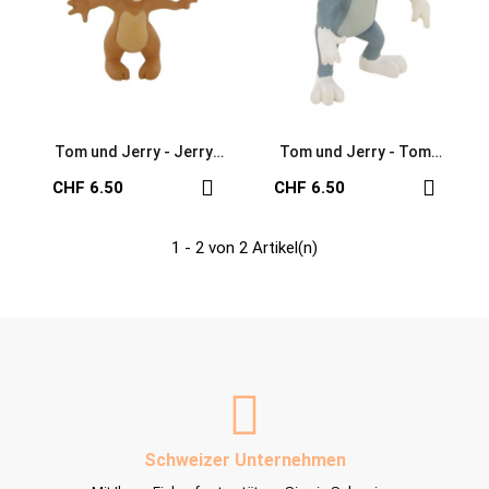
Tom und Jerry - Jerry
Tom und Jerry - Tom
Spielfigur
Spielfigur
CHF 6.50
CHF 6.50
1 - 2 von 2 Artikel(n)
Schweizer Unternehmen