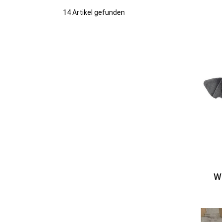
14 Artikel gefunden
W