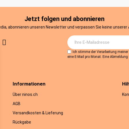
Jetzt folgen und abonnieren
edia, abonnieren unseren Newsletter und verpassen Sie keine unserer
Ich stimme der Verarbeitung meine
eine E-Mail pro Monat. Eine Abmeldung i
Informationen
Hil
Über ninos.ch
Kon
AGB
Versandkosten & Lieferung
Rückgabe