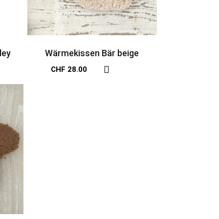
ley
Wärmekissen Bär beige
CHF 28.00