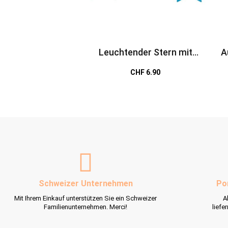
Leuchtender Stern mit
A
Karabiner
CHF 6.90
Schweizer Unternehmen
Po
Mit Ihrem Einkauf unterstützen Sie ein Schweizer
A
Familienunternehmen. Merci!
liefe