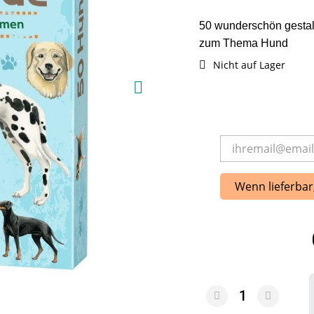
50 wunderschön gestalt
zum Thema Hund
Nicht auf Lager
Wenn lieferbar