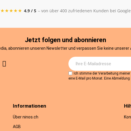
★★★★★
4.9 / 5
– von über 400 zufriedenen Kunden bei Google
Jetzt folgen und abonnieren
edia, abonnieren unseren Newsletter und verpassen Sie keine unserer
Ich stimme der Verarbeitung meine
eine E-Mail pro Monat. Eine Abmeldung i
Informationen
Hil
Über ninos.ch
Kon
AGB