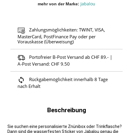
Jabalou
mehr von der Marke
Zahlungsmöglichkeiten: TWINT, VISA,
MasterCard, PostFinance Pay oder per
Vorauskasse (Überweisung)
Portofreier B-Post Versand ab CHF 89.- |
A-Post Versand: CHF 9.50
Rückgabemöglichkeit innerhalb 8 Tage
nach Erhalt
Beschreibung
Sie suchen eine personalisierte Znünibox oder Trinkflasche?
Dann sind die wasserfesten Sticker von Jabalou genau die