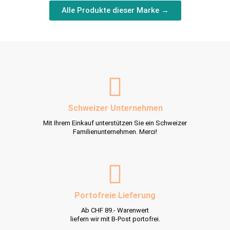
Alle Produkte dieser Marke →
Schweizer Unternehmen
Mit Ihrem Einkauf unterstützen Sie ein Schweizer
Familienunternehmen. Merci!
Portofreie Lieferung
Ab CHF 89.- Warenwert
liefern wir mit B-Post portofrei.