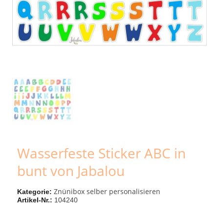
Wasserfeste Sticker ABC in
bunt von Jabalou
Znünibox selber personalisieren
Kategorie
Artikel-Nr.
104240