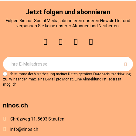
Jetzt folgen und abonnieren
Folgen Sie auf Social Media, abonnieren unseren Newsletter und
verpassen Sie keine unserer Aktionen und Neuheiten.
Datenschutzerklärung
Ich stimme der Verarbeitung meiner Daten gemäss
zu. Wir senden max. eine E-Mail pro Monat. Eine Abmeldung ist jederzeit
möglich.
ninos.ch
Chrüzweg 11, 5603 Staufen
info@ninos.ch