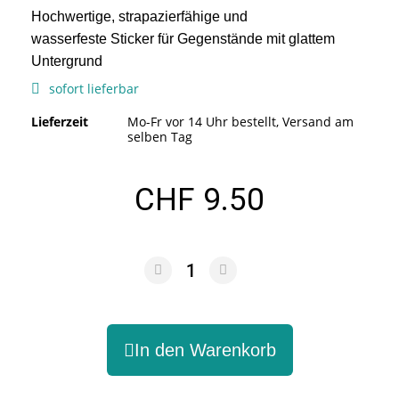
Hochwertige, strapazierfähige und
wasserfeste Sticker für Gegenstände mit glattem
Untergrund
sofort lieferbar
Lieferzeit
Mo-Fr vor 14 Uhr bestellt, Versand am
selben Tag
CHF 9.50
In den Warenkorb