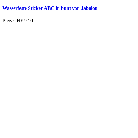
Wasserfeste Sticker ABC in bunt von Jabalou
Preis:
CHF 9.50