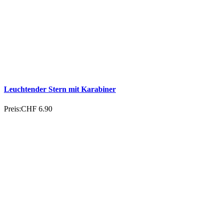
Leuchtender Stern mit Karabiner
Preis:
CHF 6.90