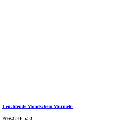
Leuchtende Mondschein Murmeln
Preis:
CHF 5.50