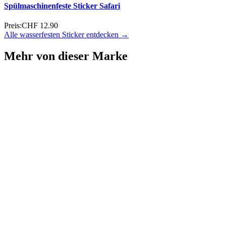
Spülmaschinenfeste Sticker Safari
Preis:
CHF 12.90
Alle wasserfesten Sticker entdecken →
Mehr von dieser Marke