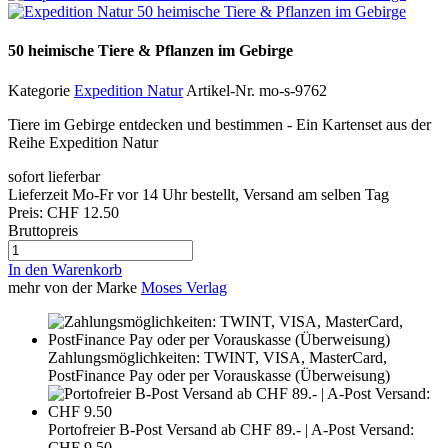
50 heimische Tiere & Pflanzen im Gebirge
Kategorie
Expedition Natur
Artikel-Nr.
mo-s-9762
Tiere im Gebirge entdecken und bestimmen - Ein Kartenset aus der
Reihe Expedition Natur
sofort lieferbar
Lieferzeit
Mo-Fr vor 14 Uhr bestellt, Versand am selben Tag
Preis:
CHF 12.50
Bruttopreis
In den Warenkorb
mehr von der Marke
Moses Verlag
Zahlungsmöglichkeiten: TWINT, VISA, MasterCard,
PostFinance Pay oder per Vorauskasse (Überweisung)
Portofreier B-Post Versand ab CHF 89.- | A-Post Versand:
CHF 9.50