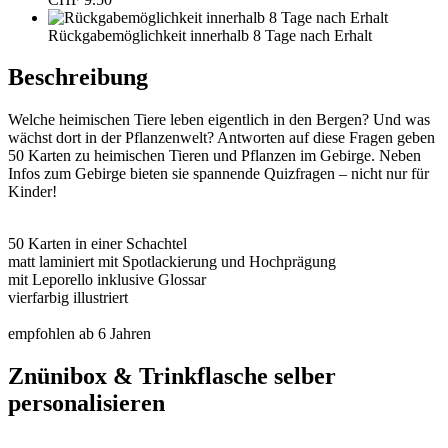
Rückgabemöglichkeit innerhalb 8 Tage nach Erhalt
Beschreibung
Welche heimischen Tiere leben eigentlich in den Bergen? Und was
wächst dort in der Pflanzenwelt? Antworten auf diese Fragen geben
50 Karten zu heimischen Tieren und Pflanzen im Gebirge. Neben
Infos zum Gebirge bieten sie spannende Quizfragen – nicht nur für
Kinder!
50 Karten in einer Schachtel
matt laminiert mit Spotlackierung und Hochprägung
mit Leporello inklusive Glossar
vierfarbig illustriert
empfohlen ab 6 Jahren
Znünibox & Trinkflasche selber
personalisieren