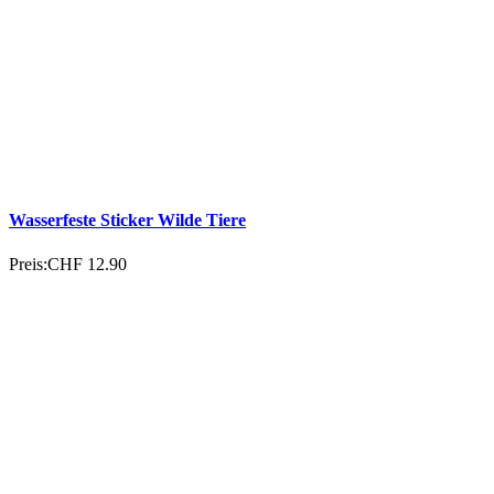
Wasserfeste Sticker Wilde Tiere
Preis:
CHF 12.90