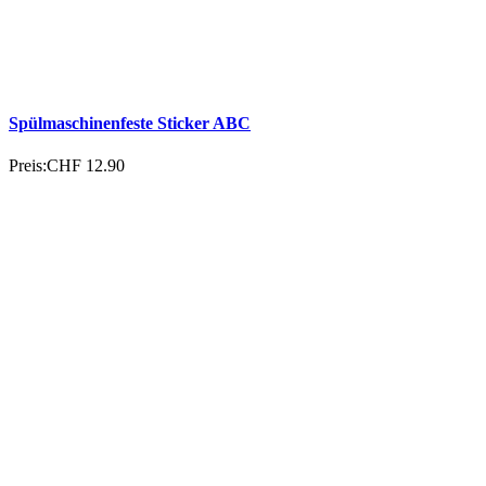
Spülmaschinenfeste Sticker ABC
Preis:
CHF 12.90