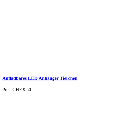
Aufladbares LED Anhänger Tierchen
Preis:
CHF 9.50