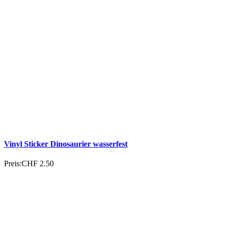
Vinyl Sticker Dinosaurier wasserfest
Preis:
CHF 2.50