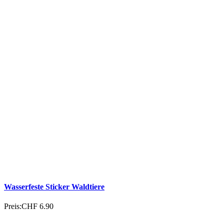
Wasserfeste Sticker Waldtiere
Preis:
CHF 6.90