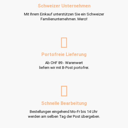
Schweizer Unternehmen
Mit Ihrem Einkauf unterstützen Sie ein Schweizer
Familienunternehmen. Merci!
Portofreie Lieferung
Ab CHF 89.- Warenwert
liefern wir mit B-Post portofrei.
Schnelle Bearbeitung
Bestellungen eingehend Mo-Fr bis 14 Uhr
werden am selben Tag der Post übergeben.