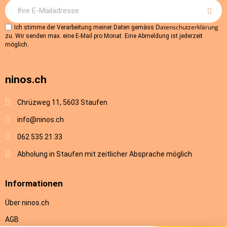
Datenschutzerklärung
Ich stimme der Verarbeitung meiner Daten gemäss
zu. Wir senden max. eine E-Mail pro Monat. Eine Abmeldung ist jederzeit
möglich.
ninos.ch
Chrüzweg 11, 5603 Staufen
info@ninos.ch
062 535 21 33
Abholung in Staufen mit zeitlicher Absprache möglich
Informationen
Über ninos.ch
AGB