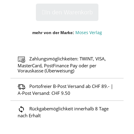
In den Warenkorb
Moses Verlag
mehr von der Marke
Zahlungsmöglichkeiten: TWINT, VISA,
MasterCard, PostFinance Pay oder per
Vorauskasse (Überweisung)
Portofreier B-Post Versand ab CHF 89.- |
A-Post Versand: CHF 9.50
Rückgabemöglichkeit innerhalb 8 Tage
nach Erhalt