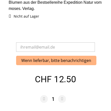
Blumen aus der Bestsellereihe Expedition Natur vom
moses. Verlag.
Nicht auf Lager
Wenn lieferbar, bitte benachrichtigen
CHF 12.50