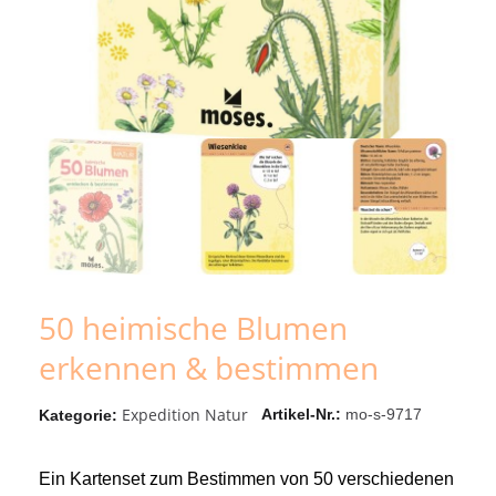
50 heimische Blumen
erkennen & bestimmen
Expedition Natur
Artikel-Nr.
mo-s-9717
Kategorie
Ein Kartenset zum Bestimmen von 50 verschiedenen