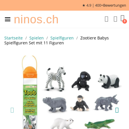
★ 4.9 | 400+
Bewertungen
ninos.ch
Startseite
Spielen
Spielfiguren
Zootiere Babys
Spielfiguren Set mit 11 Figuren