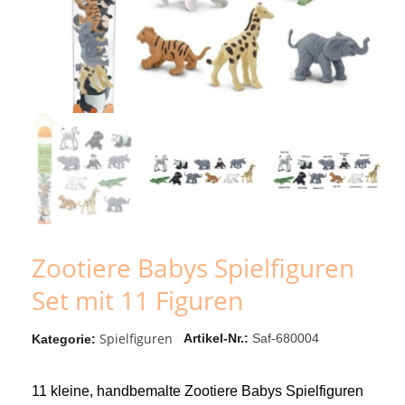
Zootiere Babys Spielfiguren
Set mit 11 Figuren
Spielfiguren
Artikel-Nr.
Saf-680004
Kategorie
11 kleine, handbemalte Zootiere Babys Spielfiguren