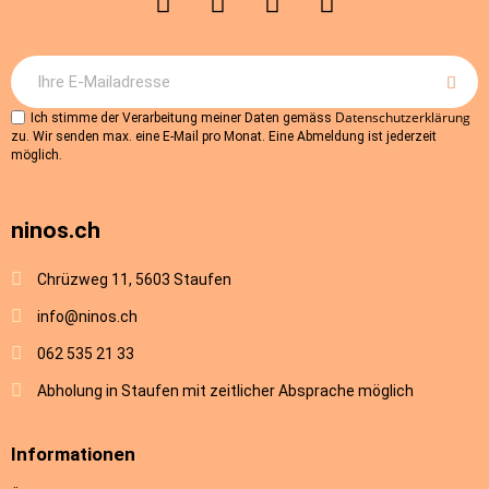
Datenschutzerklärung
Ich stimme der Verarbeitung meiner Daten gemäss
zu. Wir senden max. eine E-Mail pro Monat. Eine Abmeldung ist jederzeit
möglich.
ninos.ch
Chrüzweg 11, 5603 Staufen
info@ninos.ch
062 535 21 33
Abholung in Staufen mit zeitlicher Absprache möglich
Informationen