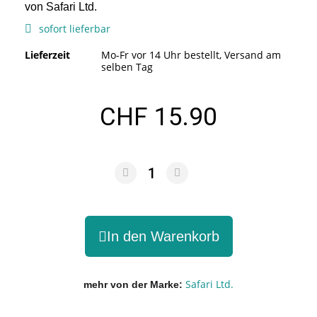
von Safari Ltd.
sofort lieferbar
Lieferzeit
Mo-Fr vor 14 Uhr bestellt, Versand am
selben Tag
CHF 15.90
In den Warenkorb
Safari Ltd.
mehr von der Marke