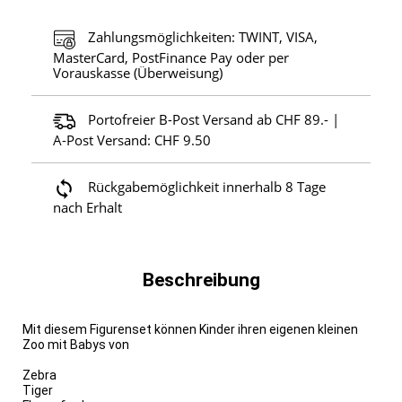
Zahlungsmöglichkeiten: TWINT, VISA,
MasterCard, PostFinance Pay oder per
Vorauskasse (Überweisung)
Portofreier B-Post Versand ab CHF 89.- |
A-Post Versand: CHF 9.50
Rückgabemöglichkeit innerhalb 8 Tage
nach Erhalt
Beschreibung
Mit diesem Figurenset können Kinder ihren eigenen kleinen
Zoo mit Babys von
Zebra
Tiger