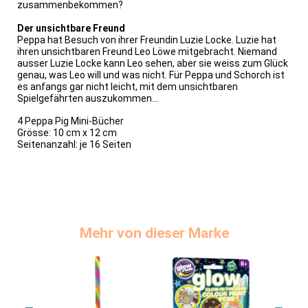
zusammenbekommen?
Der unsichtbare Freund
Peppa hat Besuch von ihrer Freundin Luzie Locke. Luzie hat
ihren unsichtbaren Freund Leo Löwe mitgebracht. Niemand
ausser Luzie Locke kann Leo sehen, aber sie weiss zum Glück
genau, was Leo will und was nicht. Für Peppa und Schorch ist
es anfangs gar nicht leicht, mit dem unsichtbaren
Spielgefährten auszukommen...
4 Peppa Pig Mini-Bücher
Grösse: 10 cm x 12 cm
Seitenanzahl: je 16 Seiten
Mehr von dieser Marke