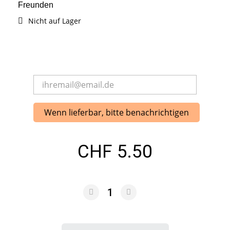
Freunden
Nicht auf Lager
Wenn lieferbar, bitte benachrichtigen
CHF 5.50