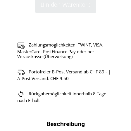
In den Warenkorb
Zahlungsmöglichkeiten: TWINT, VISA,
MasterCard, PostFinance Pay oder per
Vorauskasse (Überweisung)
Portofreier B-Post Versand ab CHF 89.- |
A-Post Versand: CHF 9.50
Rückgabemöglichkeit innerhalb 8 Tage
nach Erhalt
Beschreibung