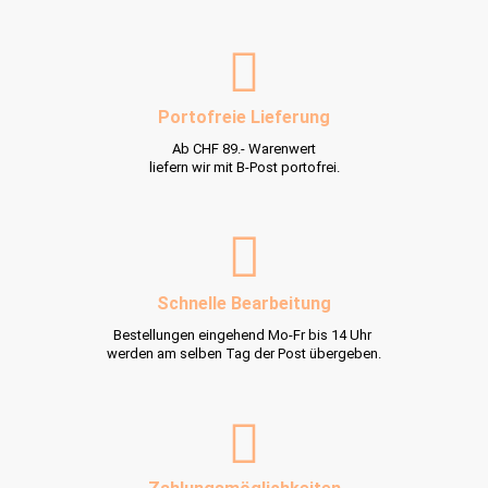
Portofreie Lieferung
Ab CHF 89.- Warenwert
liefern wir mit B-Post portofrei.
Schnelle Bearbeitung
Bestellungen eingehend Mo-Fr bis 14 Uhr
werden am selben Tag der Post übergeben.