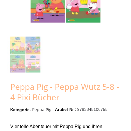
Peppa Pig - Peppa Wutz 5-8 -
4 Pixi Bücher
Peppa Pig
Artikel-Nr.
9783845106755
Kategorie
Vier tolle Abenteuer mit Peppa Pig und ihren