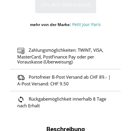
In den Warenkorb
Petit Jour Paris
mehr von der Marke
Zahlungsmöglichkeiten: TWINT, VISA,
MasterCard, PostFinance Pay oder per
Vorauskasse (Überweisung)
Portofreier B-Post Versand ab CHF 89.- |
A-Post Versand: CHF 9.50
Rückgabemöglichkeit innerhalb 8 Tage
nach Erhalt
Beschreibung