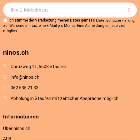
Datenschutzerklärung
Ich stimme der Verarbeitung meiner Daten gemäss
zu. Wir senden max. eine E-Mail pro Monat. Eine Abmeldung ist jederzeit
möglich.
ninos.ch
Chrüzweg 11, 5603 Staufen
info@ninos.ch
062 535 21 33
Abholung in Staufen mit zeitlicher Absprache möglich
Informationen
Über ninos.ch
AGB