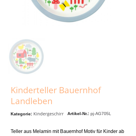
Kinderteller Bauernhof
Landleben
Kindergeschirr
Artikel-Nr.
pj-AG705L
Kategorie
Teller aus Melamin mit Bauernhof Motiv für Kinder ab