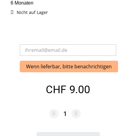
6 Monaten
Nicht auf Lager
Wenn lieferbar, bitte benachrichtigen
CHF 9.00