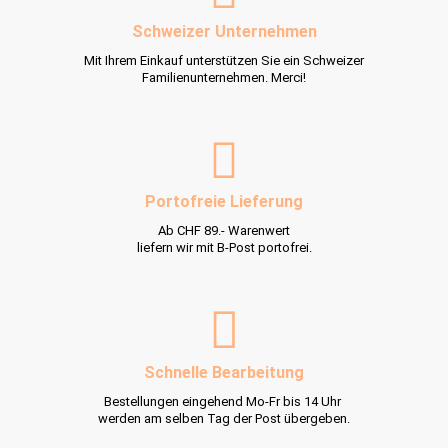
Schweizer Unternehmen
Mit Ihrem Einkauf unterstützen Sie ein Schweizer
Familienunternehmen. Merci!
Portofreie Lieferung
Ab CHF 89.- Warenwert
liefern wir mit B-Post portofrei.
Schnelle Bearbeitung
Bestellungen eingehend Mo-Fr bis 14 Uhr
werden am selben Tag der Post übergeben.