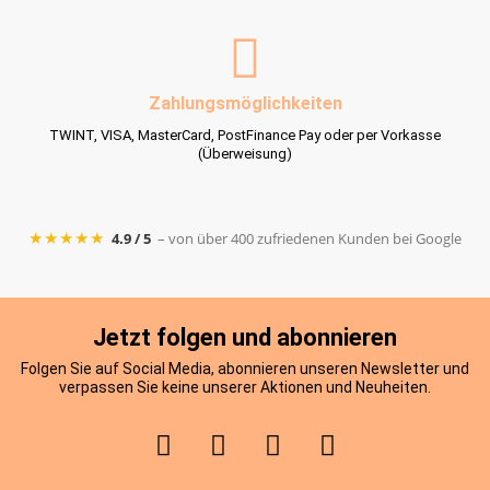
Zahlungsmöglichkeiten
TWINT, VISA, MasterCard, PostFinance Pay oder per Vorkasse
(Überweisung)
★★★★★
4.9 / 5
– von über 400 zufriedenen Kunden bei Google
Jetzt folgen und abonnieren
Folgen Sie auf Social Media, abonnieren unseren Newsletter und
verpassen Sie keine unserer Aktionen und Neuheiten.