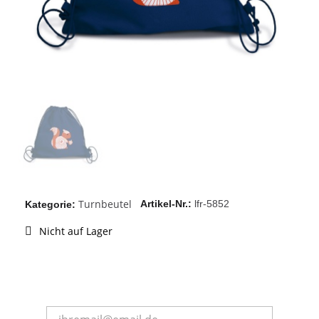
Turnbeutel
Artikel-Nr.
lfr-5852
Kategorie
Nicht auf Lager