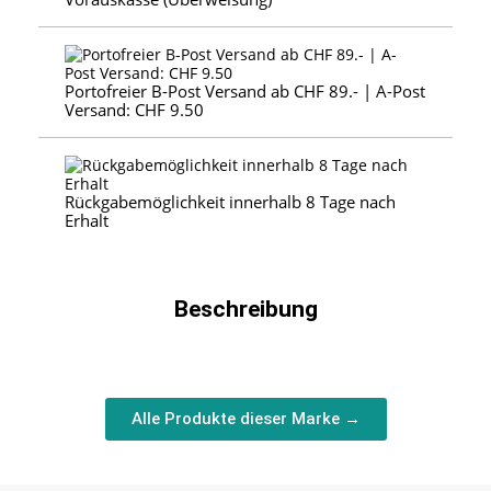
Portofreier B-Post Versand ab CHF 89.- | A-Post
Versand: CHF 9.50
Rückgabemöglichkeit innerhalb 8 Tage nach
Erhalt
Beschreibung
Alle Produkte dieser Marke →