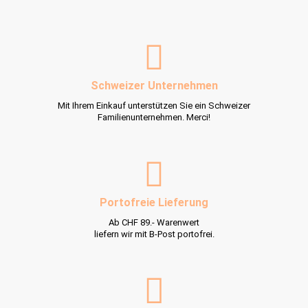
Schweizer Unternehmen
Mit Ihrem Einkauf unterstützen Sie ein Schweizer
Familienunternehmen. Merci!
Portofreie Lieferung
Ab CHF 89.- Warenwert
liefern wir mit B-Post portofrei.