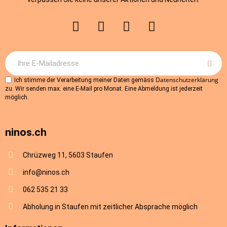
Datenschutzerklärung
Ich stimme der Verarbeitung meiner Daten gemäss
zu. Wir senden max. eine E-Mail pro Monat. Eine Abmeldung ist jederzeit
möglich.
ninos.ch
Chrüzweg 11, 5603 Staufen
info@ninos.ch
062 535 21 33
Abholung in Staufen mit zeitlicher Absprache möglich