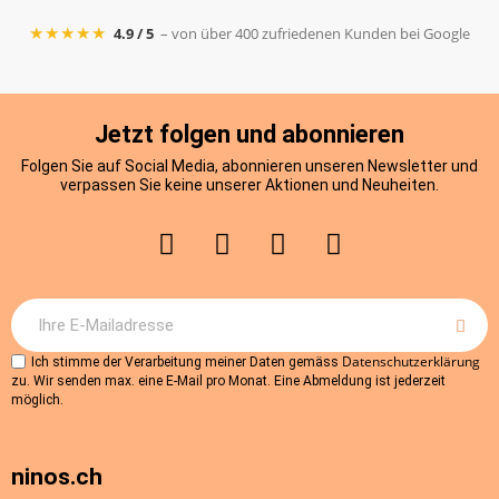
★★★★★
4.9 / 5
– von über 400 zufriedenen Kunden bei Google
Jetzt folgen und abonnieren
Folgen Sie auf Social Media, abonnieren unseren Newsletter und
verpassen Sie keine unserer Aktionen und Neuheiten.
Datenschutzerklärung
Ich stimme der Verarbeitung meiner Daten gemäss
zu. Wir senden max. eine E-Mail pro Monat. Eine Abmeldung ist jederzeit
möglich.
ninos.ch