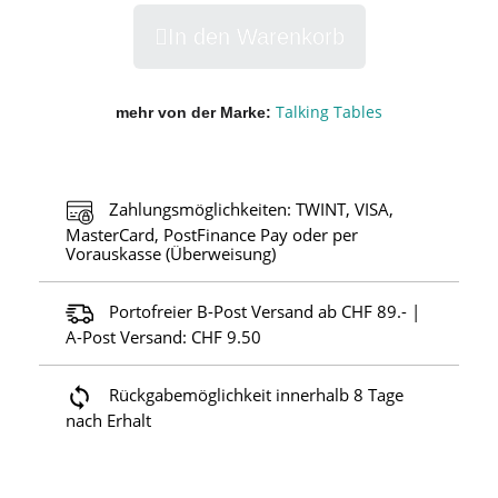
In den Warenkorb
Talking Tables
mehr von der Marke
Zahlungsmöglichkeiten: TWINT, VISA,
MasterCard, PostFinance Pay oder per
Vorauskasse (Überweisung)
Portofreier B-Post Versand ab CHF 89.- |
A-Post Versand: CHF 9.50
Rückgabemöglichkeit innerhalb 8 Tage
nach Erhalt