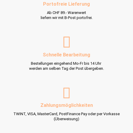
Portofreie Lieferung
Ab CHF 89.- Warenwert
liefern wir mit B-Post portofrei.
Schnelle Bearbeitung
Bestellungen eingehend Mo-Fr bis 14 Uhr
werden am selben Tag der Post übergeben.
Zahlungsmöglichkeiten
TWINT, VISA, MasterCard, PostFinance Pay oder per Vorkasse
(Überweisung)