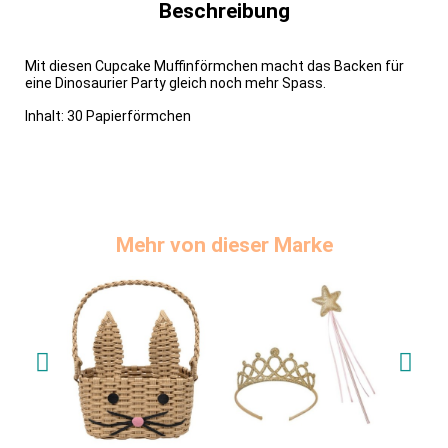
Beschreibung
Mit diesen Cupcake Muffinförmchen macht das Backen für
eine Dinosaurier Party gleich noch mehr Spass.
Inhalt: 30 Papierförmchen
Mehr von dieser Marke