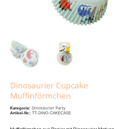
Dinosaurier Cupcake
Muffinförmchen
Dinosaurier Party
Kategorie
Artikel-Nr.
TT-DINO-CAKECASE