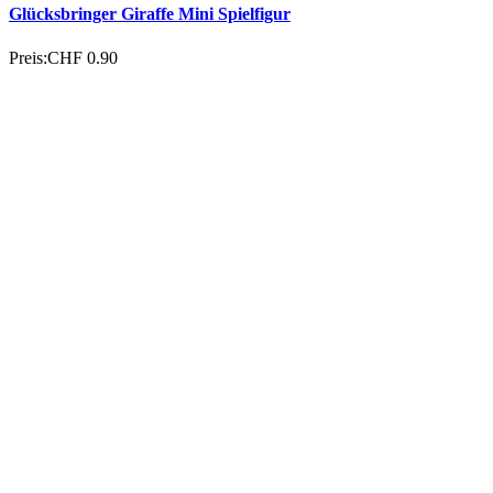
Glücksbringer Kuh Mini Spielfigur
Preis:
CHF 0.90