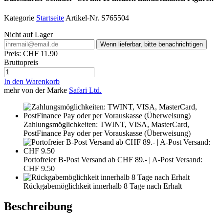
Kategorie
Startseite
Artikel-Nr.
S765504
Nicht auf Lager
Wenn lieferbar, bitte benachrichtigen
Preis:
CHF 11.90
Bruttopreis
In den Warenkorb
mehr von der Marke
Safari Ltd.
Zahlungsmöglichkeiten: TWINT, VISA, MasterCard,
PostFinance Pay oder per Vorauskasse (Überweisung)
Portofreier B-Post Versand ab CHF 89.- | A-Post Versand:
CHF 9.50
Rückgabemöglichkeit innerhalb 8 Tage nach Erhalt
Beschreibung