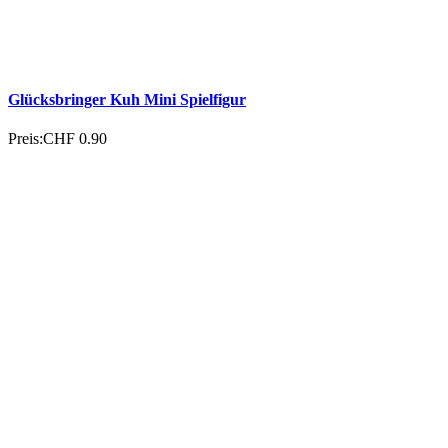
Glücksbringer Löwe Mini Spielfigur
Preis:
CHF 0.90