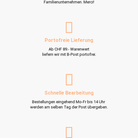
Familienunternehmen. Merci!
Portofreie Lieferung
Ab CHF 89.- Warenwert
liefern wir mit B-Post portofrei.
Schnelle Bearbeitung
Bestellungen eingehend Mo-Fr bis 14 Uhr
werden am selben Tag der Post übergeben.