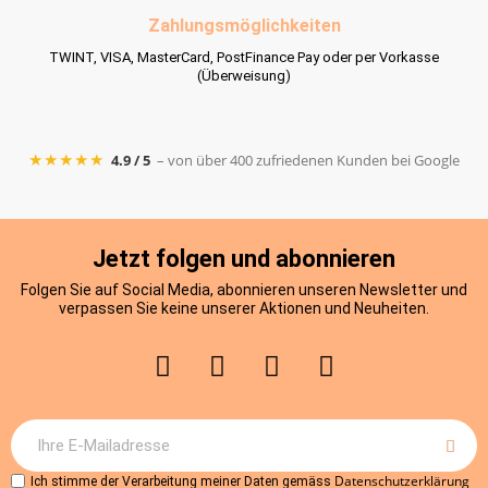
Zahlungsmöglichkeiten
TWINT, VISA, MasterCard, PostFinance Pay oder per Vorkasse
(Überweisung)
★★★★★
4.9 / 5
– von über 400 zufriedenen Kunden bei Google
Jetzt folgen und abonnieren
Folgen Sie auf Social Media, abonnieren unseren Newsletter und
verpassen Sie keine unserer Aktionen und Neuheiten.
Datenschutzerklärung
Ich stimme der Verarbeitung meiner Daten gemäss