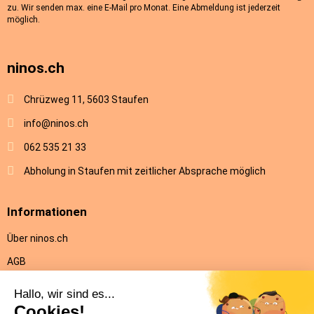
zu. Wir senden max. eine E-Mail pro Monat. Eine Abmeldung ist jederzeit
möglich.
ninos.ch
Chrüzweg 11, 5603 Staufen
info@ninos.ch
062 535 21 33
Abholung in Staufen mit zeitlicher Absprache möglich
Informationen
Über ninos.ch
AGB
Versandkosten & Lieferung
Rückgabe