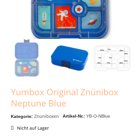
Yumbox Original Znünibox
Neptune Blue
Znüniboxen
Artikel-Nr.
YB-O-NBlue
Kategorie
Nicht auf Lager