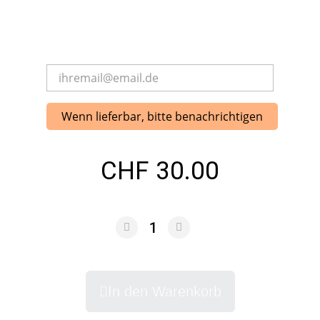
Wenn lieferbar, bitte benachrichtigen
CHF 30.00
In den Warenkorb