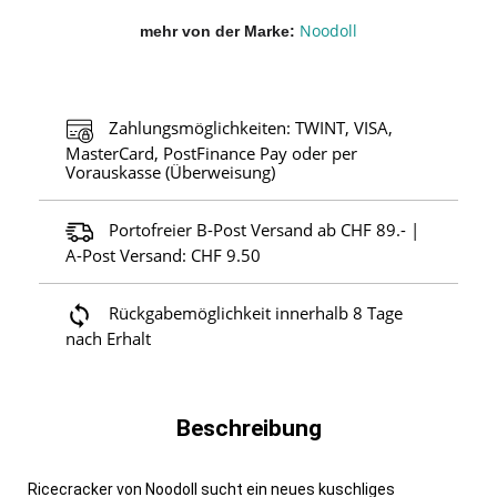
Noodoll
mehr von der Marke
Zahlungsmöglichkeiten: TWINT, VISA,
MasterCard, PostFinance Pay oder per
Vorauskasse (Überweisung)
Portofreier B-Post Versand ab CHF 89.- |
A-Post Versand: CHF 9.50
Rückgabemöglichkeit innerhalb 8 Tage
nach Erhalt
Beschreibung
Ricecracker von Noodoll sucht ein neues kuschliges