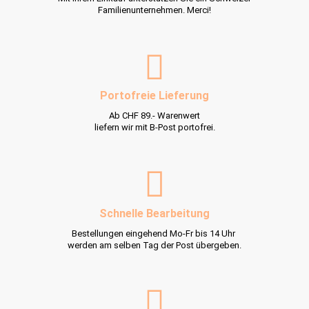
Familienunternehmen. Merci!
Portofreie Lieferung
Ab CHF 89.- Warenwert
liefern wir mit B-Post portofrei.
Schnelle Bearbeitung
Bestellungen eingehend Mo-Fr bis 14 Uhr
werden am selben Tag der Post übergeben.