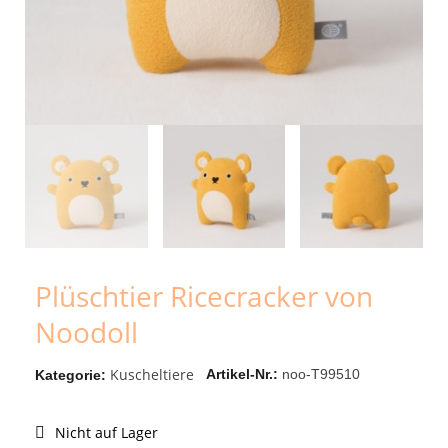
Plüschtier Ricecracker von
Noodoll
Kuscheltiere
Artikel-Nr.
noo-T99510
Kategorie
Nicht auf Lager