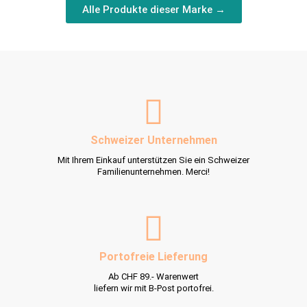
Alle Produkte dieser Marke →
Schweizer Unternehmen
Mit Ihrem Einkauf unterstützen Sie ein Schweizer
Familienunternehmen. Merci!
Portofreie Lieferung
Ab CHF 89.- Warenwert
liefern wir mit B-Post portofrei.