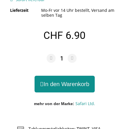
Lieferzeit
Mo-Fr vor 14 Uhr bestellt, Versand am
selben Tag
CHF 6.90
In den Warenkorb
Safari Ltd.
mehr von der Marke
Zahlungsmöglichkeiten: TWINT, VISA,