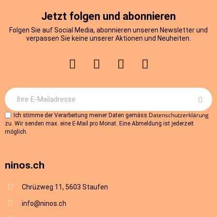
Jetzt folgen und abonnieren
Folgen Sie auf Social Media, abonnieren unseren Newsletter und
verpassen Sie keine unserer Aktionen und Neuheiten.
Datenschutzerklärung
Ich stimme der Verarbeitung meiner Daten gemäss
zu. Wir senden max. eine E-Mail pro Monat. Eine Abmeldung ist jederzeit
möglich.
ninos.ch
Chrüzweg 11, 5603 Staufen
info@ninos.ch