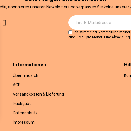
edia, abonnieren unseren Newsletter und verpassen Sie keine unserer
Ich stimme der Verarbeitung meine
eine E-Mail pro Monat. Eine Abmeldung i
Informationen
Hil
Über ninos.ch
Kon
AGB
Versandkosten & Lieferung
Rückgabe
Datenschutz
Impressum