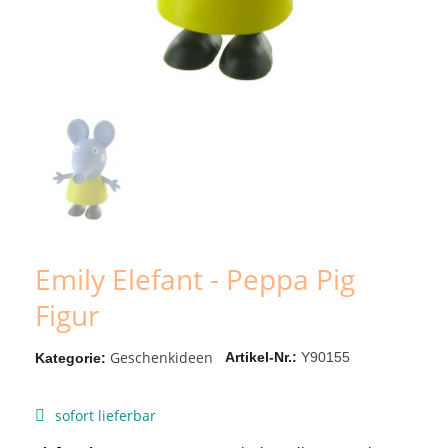
Emily Elefant - Peppa Pig
Figur
Geschenkideen
Artikel-Nr.
Y90155
Kategorie
sofort lieferbar