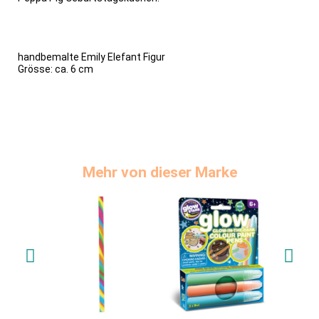
handbemalte Emily Elefant Figur
Grösse: ca. 6 cm
Mehr von dieser Marke