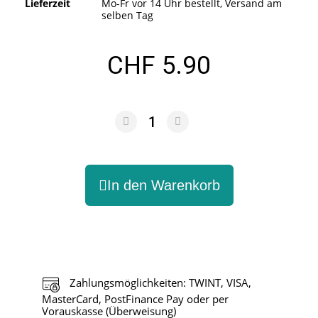
Lieferzeit
Mo-Fr vor 14 Uhr bestellt, Versand am
selben Tag
CHF 5.90
In den Warenkorb
Zahlungsmöglichkeiten: TWINT, VISA,
MasterCard, PostFinance Pay oder per
Vorauskasse (Überweisung)