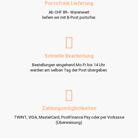
Portofreie Lieferung
Ab CHF 89.- Warenwert
liefern wir mit B-Post portofrei.
Schnelle Bearbeitung
Bestellungen eingehend Mo-Fr bis 14 Uhr
werden am selben Tag der Post übergeben.
Zahlungsmöglichkeiten
TWINT, VISA, MasterCard, PostFinance Pay oder per Vorkasse
(Überweisung)