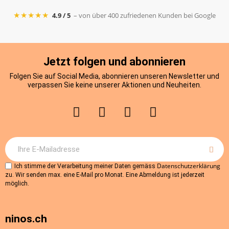
★★★★★
4.9 / 5
– von über 400 zufriedenen Kunden bei Google
Jetzt folgen und abonnieren
Folgen Sie auf Social Media, abonnieren unseren Newsletter und
verpassen Sie keine unserer Aktionen und Neuheiten.
Datenschutzerklärung
Ich stimme der Verarbeitung meiner Daten gemäss
zu. Wir senden max. eine E-Mail pro Monat. Eine Abmeldung ist jederzeit
möglich.
ninos.ch