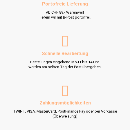
Portofreie Lieferung
Ab CHF 89.- Warenwert
liefern wir mit B-Post portofrei.
Schnelle Bearbeitung
Bestellungen eingehend Mo-Fr bis 14 Uhr
werden am selben Tag der Post übergeben.
Zahlungsmöglichkeiten
TWINT, VISA, MasterCard, PostFinance Pay oder per Vorkasse
(Überweisung)