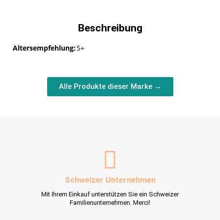
Beschreibung
Altersempfehlung:
5+
Alle Produkte dieser Marke →
Schweizer Unternehmen
Mit Ihrem Einkauf unterstützen Sie ein Schweizer
Familienunternehmen. Merci!