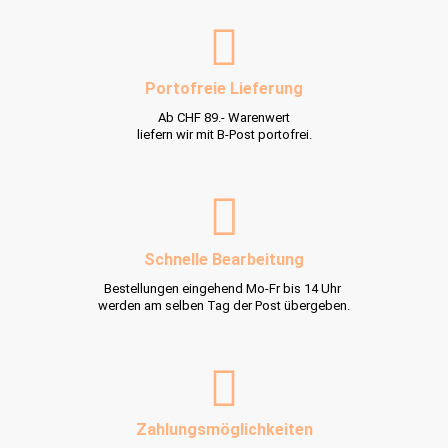
Portofreie Lieferung
Ab CHF 89.- Warenwert
liefern wir mit B-Post portofrei.
Schnelle Bearbeitung
Bestellungen eingehend Mo-Fr bis 14 Uhr
werden am selben Tag der Post übergeben.
Zahlungsmöglichkeiten