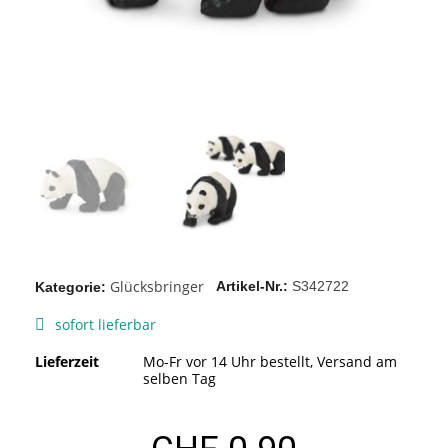
Glücksbringer
Artikel-Nr.
S342722
Kategorie
sofort lieferbar
Lieferzeit
Mo-Fr vor 14 Uhr bestellt, Versand am
selben Tag