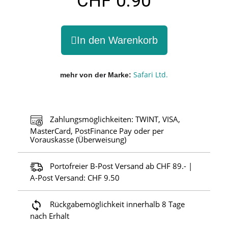
CHF 0.90
In den Warenkorb
Safari Ltd.
mehr von der Marke
Zahlungsmöglichkeiten: TWINT, VISA,
MasterCard, PostFinance Pay oder per
Vorauskasse (Überweisung)
Portofreier B-Post Versand ab CHF 89.- |
A-Post Versand: CHF 9.50
Rückgabemöglichkeit innerhalb 8 Tage
nach Erhalt