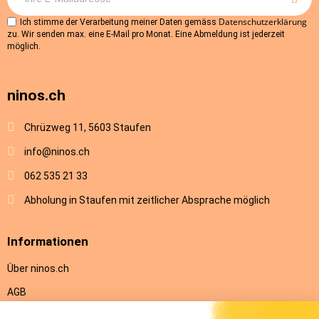
Datenschutzerklärung
Ich stimme der Verarbeitung meiner Daten gemäss
zu. Wir senden max. eine E-Mail pro Monat. Eine Abmeldung ist jederzeit
möglich.
ninos.ch
Chrüzweg 11, 5603 Staufen
info@ninos.ch
062 535 21 33
Abholung in Staufen mit zeitlicher Absprache möglich
Informationen
Über ninos.ch
AGB
Versandkosten & Lieferung