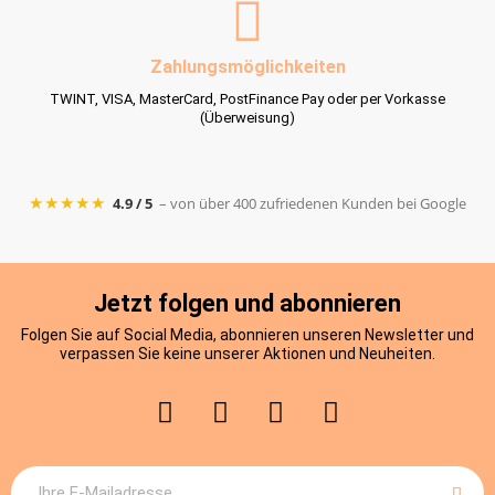
Zahlungsmöglichkeiten
TWINT, VISA, MasterCard, PostFinance Pay oder per Vorkasse
(Überweisung)
★★★★★
4.9 / 5
– von über 400 zufriedenen Kunden bei Google
Jetzt folgen und abonnieren
Folgen Sie auf Social Media, abonnieren unseren Newsletter und
verpassen Sie keine unserer Aktionen und Neuheiten.