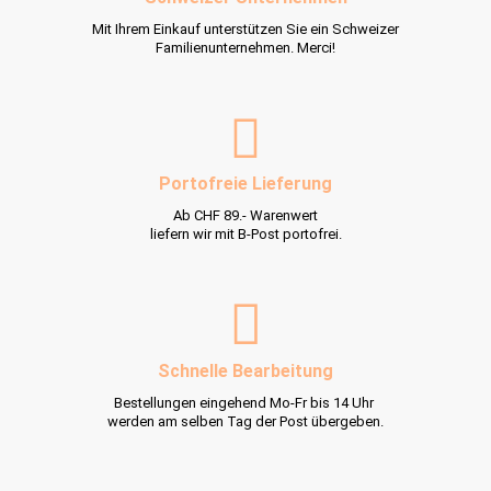
Mit Ihrem Einkauf unterstützen Sie ein Schweizer
Familienunternehmen. Merci!
Portofreie Lieferung
Ab CHF 89.- Warenwert
liefern wir mit B-Post portofrei.
Schnelle Bearbeitung
Bestellungen eingehend Mo-Fr bis 14 Uhr
werden am selben Tag der Post übergeben.