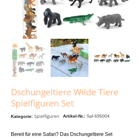
Dschungeltiere Wilde Tiere
Spielfiguren Set
Spielfiguren
Artikel-Nr.
Saf-695004
Kategorie
Bereit für eine Safari? Das Dschungeltiere Set