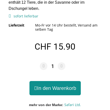
enthält 12 Tiere, die in der Savanne oder im
Dschungel leben.
sofort lieferbar
Lieferzeit
Mo-Fr vor 14 Uhr bestellt, Versand am
selben Tag
CHF 15.90
In den Warenkorb
Safari Ltd.
mehr von der Marke