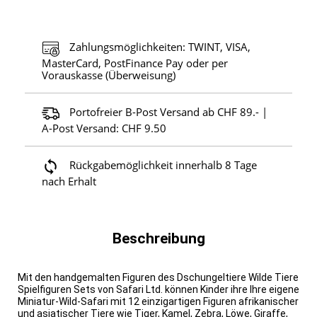
Zahlungsmöglichkeiten: TWINT, VISA,
MasterCard, PostFinance Pay oder per
Vorauskasse (Überweisung)
Portofreier B-Post Versand ab CHF 89.- |
A-Post Versand: CHF 9.50
Rückgabemöglichkeit innerhalb 8 Tage
nach Erhalt
Beschreibung
Mit den handgemalten Figuren des Dschungeltiere Wilde Tiere
Spielfiguren Sets von Safari Ltd. können Kinder ihre Ihre eigene
Miniatur-Wild-Safari mit 12 einzigartigen Figuren afrikanischer
und asiatischer Tiere wie Tiger, Kamel, Zebra, Löwe, Giraffe,