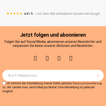
★★★★★
4.9 / 5
– von über 400 zufriedenen Kunden bei Google
Jetzt folgen und abonnieren
Folgen Sie auf Social Media, abonnieren unseren Newsletter und
verpassen Sie keine unserer Aktionen und Neuheiten.
Datenschutzerklärung
Ich stimme der Verarbeitung meiner Daten gemäss
zu. Wir senden max. eine E-Mail pro Monat. Eine Abmeldung ist jederzeit
möglich.