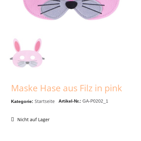
Maske Hase aus Filz in pink
Startseite
Artikel-Nr.
GA-P0202_1
Kategorie
Nicht auf Lager