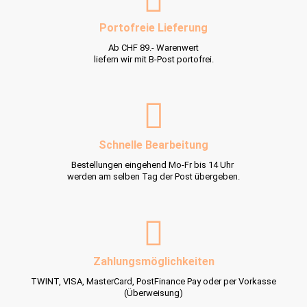
Portofreie Lieferung
Ab CHF 89.- Warenwert
liefern wir mit B-Post portofrei.
Schnelle Bearbeitung
Bestellungen eingehend Mo-Fr bis 14 Uhr
werden am selben Tag der Post übergeben.
Zahlungsmöglichkeiten
TWINT, VISA, MasterCard, PostFinance Pay oder per Vorkasse
(Überweisung)