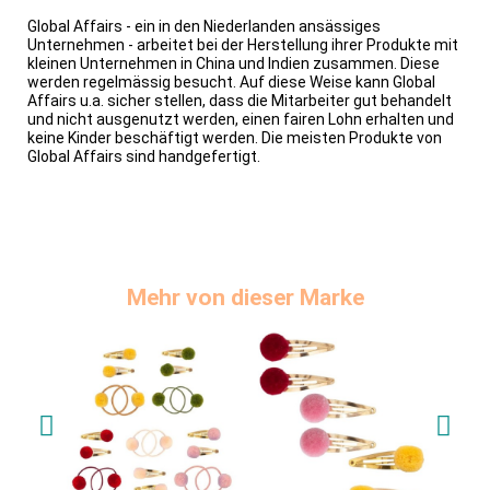
Global Affairs - ein in den Niederlanden ansässiges
Unternehmen - arbeitet bei der Herstellung ihrer Produkte mit
kleinen Unternehmen in China und Indien zusammen. Diese
werden regelmässig besucht. Auf diese Weise kann Global
Affairs u.a. sicher stellen, dass die Mitarbeiter gut behandelt
und nicht ausgenutzt werden, einen fairen Lohn erhalten und
keine Kinder beschäftigt werden. Die meisten Produkte von
Global Affairs sind handgefertigt.
Mehr von dieser Marke