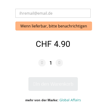
Wenn lieferbar, bitte benachrichtigen
CHF 4.90
In den Warenkorb
Global Affairs
mehr von der Marke