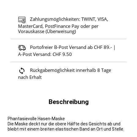
Zahlungsmöglichkeiten: TWINT, VISA,
MasterCard, PostFinance Pay oder per
Vorauskasse (Überweisung)
Portofreier B-Post Versand ab CHF 89.- |
A-Post Versand: CHF 9.50
Rückgabemöglichkeit innerhalb 8 Tage
nach Erhalt
Beschreibung
Phantasievolle Hasen-Maske
Die Maske deckt nur die obere Hälfte des Gesichts ab und
bleibt mit einem breiten elastischen Band an Ort und Stelle.