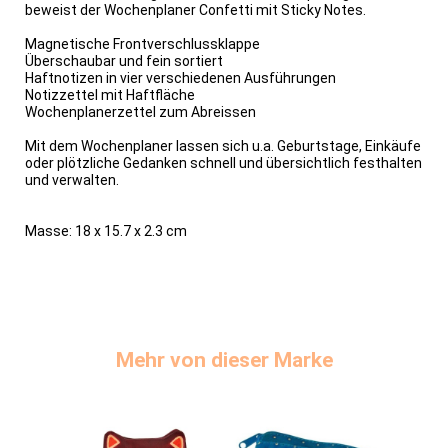
beweist der Wochenplaner Confetti mit Sticky Notes.
Magnetische Frontverschlussklappe
Überschaubar und fein sortiert
Haftnotizen in vier verschiedenen Ausführungen
Notizzettel mit Haftfläche
Wochenplanerzettel zum Abreissen
Mit dem Wochenplaner lassen sich u.a. Geburtstage, Einkäufe
oder plötzliche Gedanken schnell und übersichtlich festhalten
und verwalten.
Masse: 18 x 15.7 x 2.3 cm
Mehr von dieser Marke