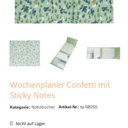
Wochenplaner Confetti mit
Sticky Notes
Notizbücher
Artikel-Nr.
tq-NB255
Kategorie
Nicht auf Lager