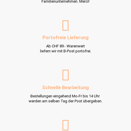
Familienunternehmen. Merci!
Portofreie Lieferung
Ab CHF 89.- Warenwert
liefern wir mit B-Post portofrei.
Schnelle Bearbeitung
Bestellungen eingehend Mo-Fr bis 14 Uhr
werden am selben Tag der Post übergeben.