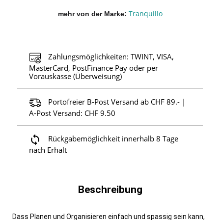
Tranquillo
mehr von der Marke
Zahlungsmöglichkeiten: TWINT, VISA,
MasterCard, PostFinance Pay oder per
Vorauskasse (Überweisung)
Portofreier B-Post Versand ab CHF 89.- |
A-Post Versand: CHF 9.50
Rückgabemöglichkeit innerhalb 8 Tage
nach Erhalt
Beschreibung
Dass Planen und Organisieren einfach und spassig sein kann,