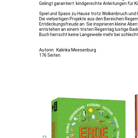
Gelingt garantiert: kindgerechte Anleitungen für K
Spiel und Spass zu Hause trotz Wolkenbruch und 
Die vielseitigen Projekte aus den Bereichen Regen
Entdeckungsfreude an. Sie inspirieren kleine Abe
entstehen an einem tristen Regentag lustige Ba
Buch herrscht keine Langeweile mehr bei schlech
Autorin: Kalinka Meesenburg
176 Seiten