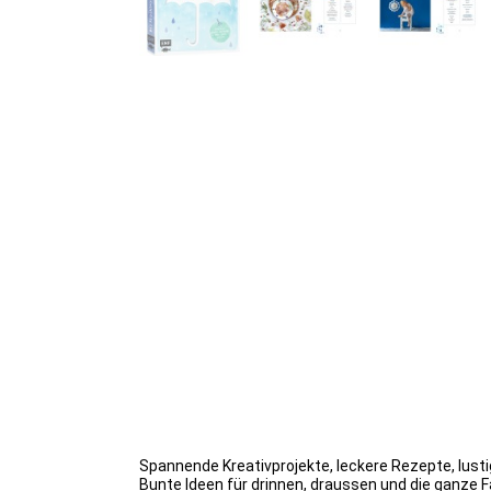
Spannende Kreativprojekte, leckere Rezepte, lusti
Bunte Ideen für drinnen, draussen und die ganze F