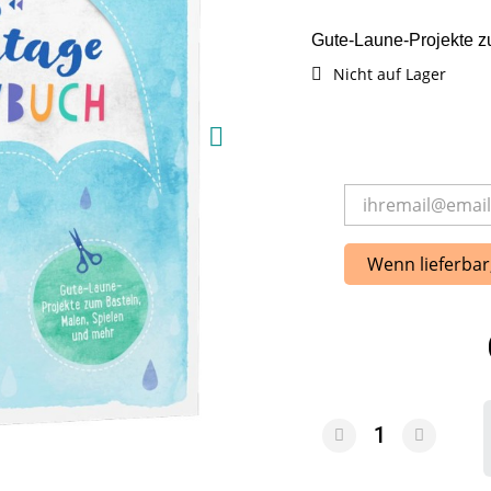
Gute-Laune-Projekte z
Nicht auf Lager
Wenn lieferbar