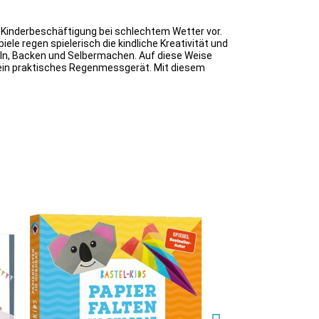
 Kinderbeschäftigung bei schlechtem Wetter vor.
le regen spielerisch die kindliche Kreativität und
teln, Backen und Selbermachen. Auf diese Weise
ein praktisches Regenmessgerät. Mit diesem