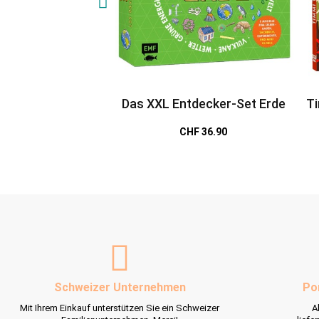
Das XXL Entdecker-Set Erde
Ti
CHF 36.90
Schweizer Unternehmen
Po
Mit Ihrem Einkauf unterstützen Sie ein Schweizer
A