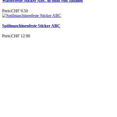
Wasserfeste Sticker ABC in bunt von Jabalou
Preis:
CHF 9.50
Spülmaschinenfeste Sticker ABC
Preis:
CHF 12.90