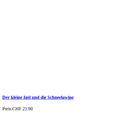
Der kleine Igel und die Schneelawine
Preis:
CHF 21.90