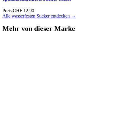
Preis:
CHF 12.90
Alle wasserfesten Sticker entdecken →
Mehr von dieser Marke