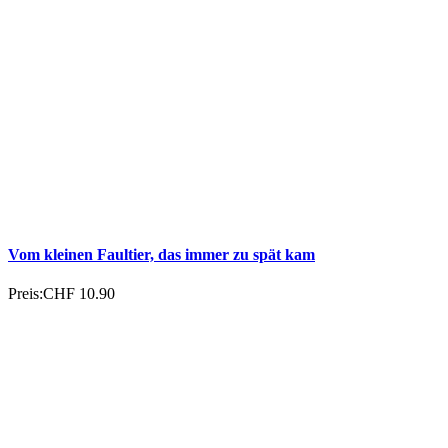
Vom kleinen Faultier, das immer zu spät kam
Preis:
CHF 10.90