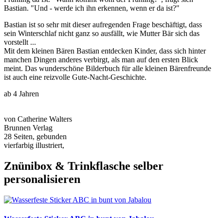
Bastian. "Und - werde ich ihn erkennen, wenn er da ist?"
Bastian ist so sehr mit dieser aufregenden Frage beschäftigt, dass
sein Winterschlaf nicht ganz so ausfällt, wie Mutter Bär sich das
vorstellt ...
Mit dem kleinen Bären Bastian entdecken Kinder, dass sich hinter
manchen Dingen anderes verbirgt, als man auf den ersten Blick
meint. Das wunderschöne Bilderbuch für alle kleinen Bärenfreunde
ist auch eine reizvolle Gute-Nacht-Geschichte.
ab 4 Jahren
von Catherine Walters
Brunnen Verlag
28 Seiten, gebunden
vierfarbig illustriert,
Znünibox & Trinkflasche selber
personalisieren