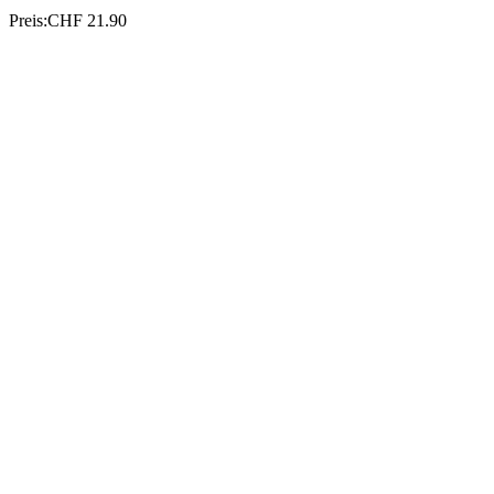
Preis:
CHF 21.90