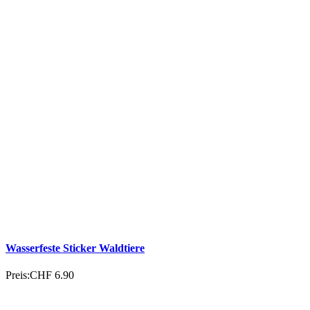
Wasserfeste Sticker Waldtiere
Preis:
CHF 6.90