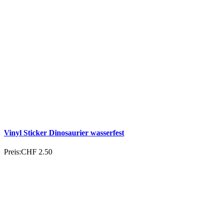
Vinyl Sticker Dinosaurier wasserfest
Preis:
CHF 2.50