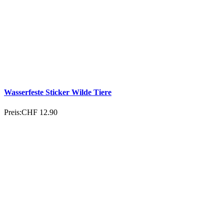
Wasserfeste Sticker Wilde Tiere
Preis:
CHF 12.90