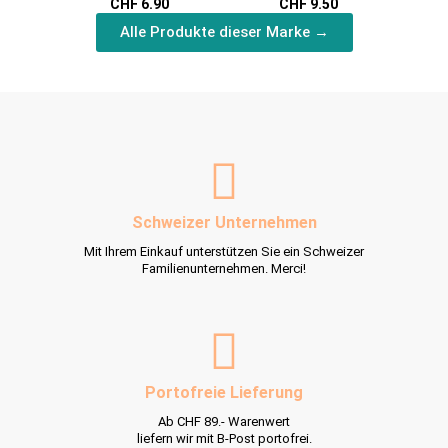
CHF 6.90
CHF 9.50
Alle Produkte dieser Marke →
Schweizer Unternehmen
Mit Ihrem Einkauf unterstützen Sie ein Schweizer
Familienunternehmen. Merci!
Portofreie Lieferung
Ab CHF 89.- Warenwert
liefern wir mit B-Post portofrei.