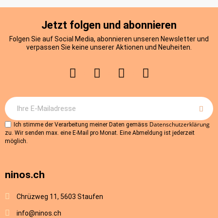
Jetzt folgen und abonnieren
Folgen Sie auf Social Media, abonnieren unseren Newsletter und
verpassen Sie keine unserer Aktionen und Neuheiten.
Datenschutzerklärung
Ich stimme der Verarbeitung meiner Daten gemäss
zu. Wir senden max. eine E-Mail pro Monat. Eine Abmeldung ist jederzeit
möglich.
ninos.ch
Chrüzweg 11, 5603 Staufen
info@ninos.ch