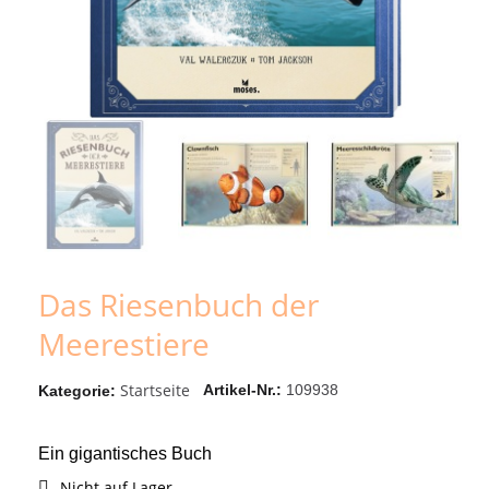
Das Riesenbuch der
Meerestiere
Startseite
Artikel-Nr.
109938
Kategorie
Ein gigantisches Buch
Nicht auf Lager