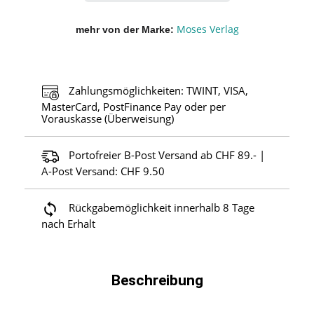
Moses Verlag
mehr von der Marke
Zahlungsmöglichkeiten: TWINT, VISA,
MasterCard, PostFinance Pay oder per
Vorauskasse (Überweisung)
Portofreier B-Post Versand ab CHF 89.- |
A-Post Versand: CHF 9.50
Rückgabemöglichkeit innerhalb 8 Tage
nach Erhalt
Beschreibung