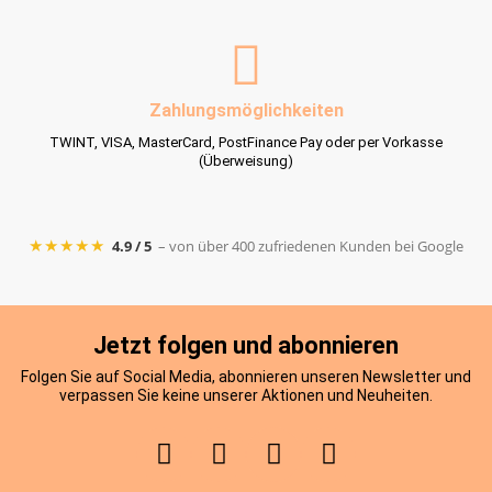
Zahlungsmöglichkeiten
TWINT, VISA, MasterCard, PostFinance Pay oder per Vorkasse
(Überweisung)
★★★★★
4.9 / 5
– von über 400 zufriedenen Kunden bei Google
Jetzt folgen und abonnieren
Folgen Sie auf Social Media, abonnieren unseren Newsletter und
verpassen Sie keine unserer Aktionen und Neuheiten.