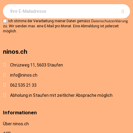
Datenschutzerklärung
Ich stimme der Verarbeitung meiner Daten gemäss
zu. Wir senden max. eine E-Mail pro Monat. Eine Abmeldung ist jederzeit
möglich.
ninos.ch
Chrüzweg 11, 5603 Staufen
info@ninos.ch
062 535 21 33
Abholung in Staufen mit zeitlicher Absprache möglich
Informationen
Über ninos.ch