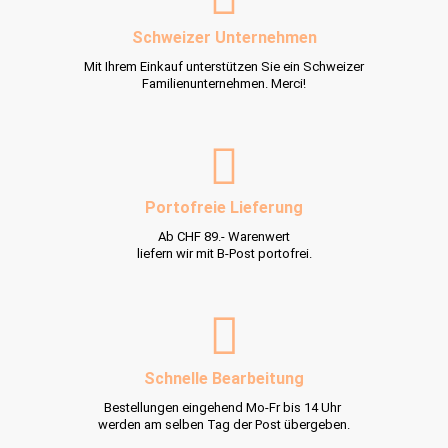
Schweizer Unternehmen
Mit Ihrem Einkauf unterstützen Sie ein Schweizer
Familienunternehmen. Merci!
Portofreie Lieferung
Ab CHF 89.- Warenwert
liefern wir mit B-Post portofrei.
Schnelle Bearbeitung
Bestellungen eingehend Mo-Fr bis 14 Uhr
werden am selben Tag der Post übergeben.