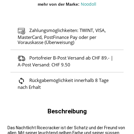
Noodoll
mehr von der Marke
Zahlungsmöglichkeiten: TWINT, VISA,
MasterCard, PostFinance Pay oder per
Vorauskasse (Überweisung)
Portofreier B-Post Versand ab CHF 89.- |
A-Post Versand: CHF 9.50
Rückgabemöglichkeit innerhalb 8 Tage
nach Erhalt
Beschreibung
Das Nachtlicht Ricecracker ist der Schatz und der Freund von
allen. Mit seiner leuchtend gelben Farbe und seiner süssen