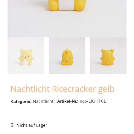
Nachtlicht Ricecracker gelb
Nachtlicht
Artikel-Nr.
noo-LIGHT01
Kategorie
Nicht auf Lager