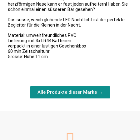
herzförmigen Nase kann er fast jeden aufheitern! Haben Sie
schon einmal einen süsseren Bär gesehen?
Das süsse, weich glühende LED Nachtlicht ist der perfekte
Begleiter für die Kleinen in der Nacht.
Material: umweltfreundliches PVC
Lieferung mit 3x LR44 Batterien
verpackt in einer lustigen Geschenkbox
60 min Zeitschaltuhr
Grösse: Höhe 11 cm
Alle Produkte dieser Marke →