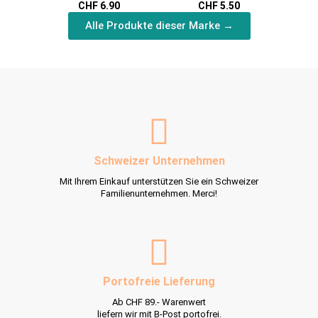
CHF 6.90
CHF 5.50
Alle Produkte dieser Marke →
Schweizer Unternehmen
Mit Ihrem Einkauf unterstützen Sie ein Schweizer
Familienunternehmen. Merci!
Portofreie Lieferung
Ab CHF 89.- Warenwert
liefern wir mit B-Post portofrei.