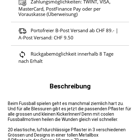
Zahlungsmöglichkeiten: TWINT, VISA,
MasterCard, PostFinance Pay oder per
Vorauskasse (Überweisung)
Portofreier B-Post Versand ab CHF 89.- |
A-Post Versand: CHF 9.50
Rückgabemöglichkeit innerhalb 8 Tage
nach Erhalt
Beschreibung
Beim Fussball spielen geht es manchmal ziemlich hart zu.
Und für alle Blessuren gibt es jetzt die passenden Pflaster für
alle grossen und kleinen KickerInnen! Denn mit coolen
Fussballmotiven heilen die Wunden gleich viel schneller.
20 elastische, luftdurchlässige Pflaster in 3 verschiedenen
Grössen und Designs in einer tollen Metallbox