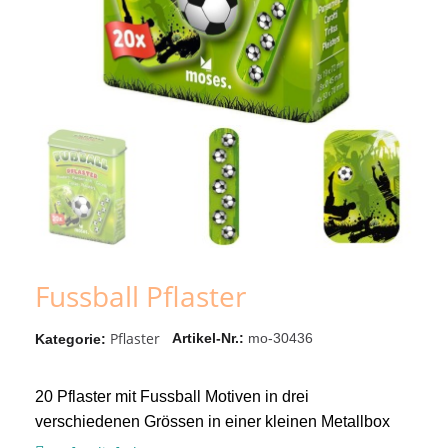
Fussball Pflaster
Pflaster
Artikel-Nr.
mo-30436
Kategorie
20 Pflaster mit Fussball Motiven in drei
verschiedenen Grössen in einer kleinen Metallbox