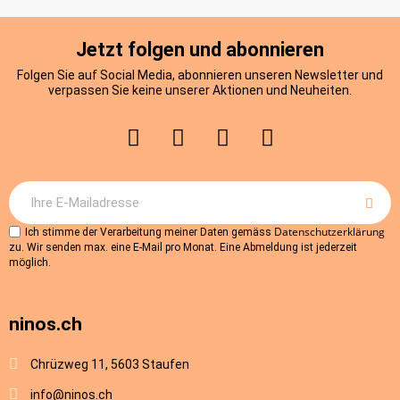
Jetzt folgen und abonnieren
Folgen Sie auf Social Media, abonnieren unseren Newsletter und
verpassen Sie keine unserer Aktionen und Neuheiten.
Datenschutzerklärung
Ich stimme der Verarbeitung meiner Daten gemäss
zu. Wir senden max. eine E-Mail pro Monat. Eine Abmeldung ist jederzeit
möglich.
ninos.ch
Chrüzweg 11, 5603 Staufen
info@ninos.ch