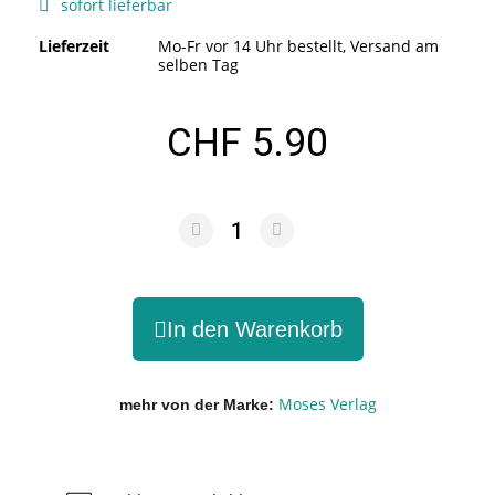
sofort lieferbar
Lieferzeit
Mo-Fr vor 14 Uhr bestellt, Versand am
selben Tag
CHF 5.90
In den Warenkorb
Moses Verlag
mehr von der Marke