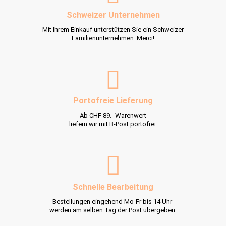
Schweizer Unternehmen
Mit Ihrem Einkauf unterstützen Sie ein Schweizer
Familienunternehmen. Merci!
Portofreie Lieferung
Ab CHF 89.- Warenwert
liefern wir mit B-Post portofrei.
Schnelle Bearbeitung
Bestellungen eingehend Mo-Fr bis 14 Uhr
werden am selben Tag der Post übergeben.