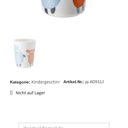
Kindergeschirr
Artikel-Nr.
pj-AD911J
Kategorie
Nicht auf Lager