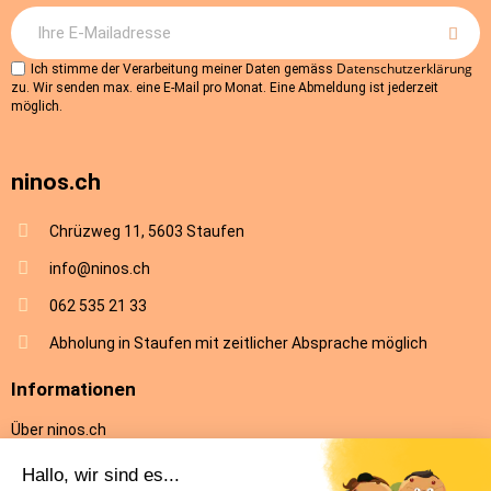
Datenschutzerklärung
Ich stimme der Verarbeitung meiner Daten gemäss
zu. Wir senden max. eine E-Mail pro Monat. Eine Abmeldung ist jederzeit
möglich.
ninos.ch
Chrüzweg 11, 5603 Staufen
info@ninos.ch
062 535 21 33
Abholung in Staufen mit zeitlicher Absprache möglich
Informationen
Über ninos.ch
AGB