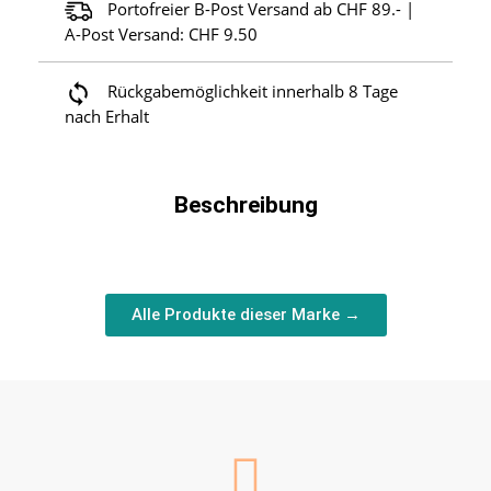
Portofreier B-Post Versand ab CHF 89.- |
A-Post Versand: CHF 9.50
Rückgabemöglichkeit innerhalb 8 Tage
nach Erhalt
Beschreibung
Alle Produkte dieser Marke →