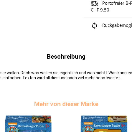
Portofreier B-
CHF 9.50
Rückgabemöglic
Beschreibung
 sie wollen. Doch was wollen sie eigentlich und was nicht? Was kann 
nd einfachen Texten wird all dies und noch viel mehr beantwortet.
Mehr von dieser Marke