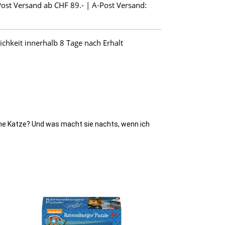
Post Versand ab CHF 89.- | A-Post Versand:
hkeit innerhalb 8 Tage nach Erhalt
eine Katze? Und was macht sie nachts, wenn ich