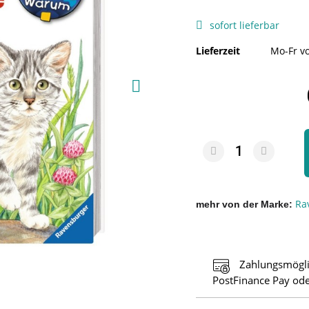
sofort lieferbar
Lieferzeit
Mo-Fr vo
Ra
mehr von der Marke
Zahlungsmögli
PostFinance Pay ode