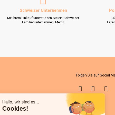
Schweizer Unternehmen
Po
Mit Ihrem Einkauf unterstützen Sie ein Schweizer
A
Familienunternehmen. Merci!
liefe
Folgen Sie auf Social M