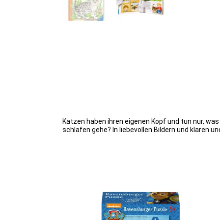
Katzen haben ihren eigenen Kopf und tun nur, was
schlafen gehe? In liebevollen Bildern und klaren u