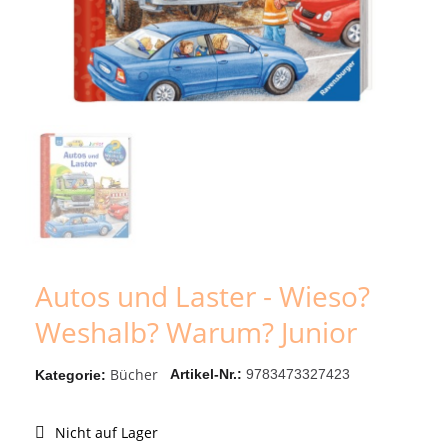
Autos und Laster - Wieso?
Weshalb? Warum? Junior
Bücher
Artikel-Nr.
9783473327423
Kategorie
Nicht auf Lager