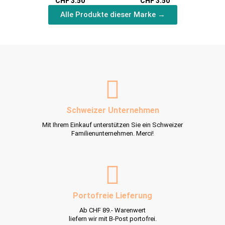
CHF 3.50
CHF 3.50
Alle Produkte dieser Marke →
Schweizer Unternehmen
Mit Ihrem Einkauf unterstützen Sie ein Schweizer
Familienunternehmen. Merci!
Portofreie Lieferung
Ab CHF 89.- Warenwert
liefern wir mit B-Post portofrei.