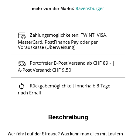
Ravensburger
mehr von der Marke
Zahlungsmöglichkeiten: TWINT, VISA,
MasterCard, PostFinance Pay oder per
Vorauskasse (Überweisung)
Portofreier B-Post Versand ab CHF 89.- |
A-Post Versand: CHF 9.50
Rückgabemöglichkeit innerhalb 8 Tage
nach Erhalt
Beschreibung
Wer fährt auf der Strasse? Was kann man alles mit Lastern