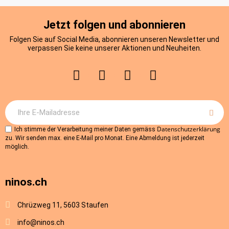
Jetzt folgen und abonnieren
Folgen Sie auf Social Media, abonnieren unseren Newsletter und
verpassen Sie keine unserer Aktionen und Neuheiten.
Datenschutzerklärung
Ich stimme der Verarbeitung meiner Daten gemäss
zu. Wir senden max. eine E-Mail pro Monat. Eine Abmeldung ist jederzeit
möglich.
ninos.ch
Chrüzweg 11, 5603 Staufen
info@ninos.ch