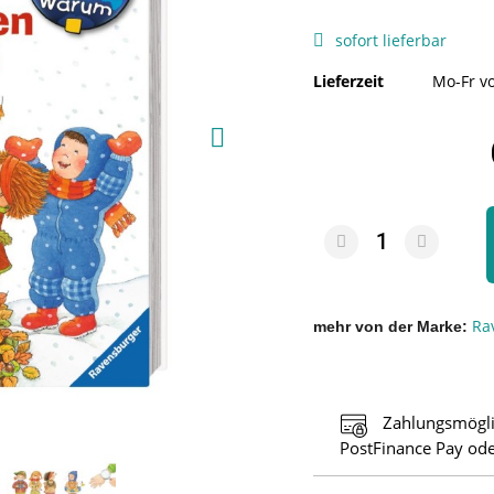
sofort lieferbar
Lieferzeit
Mo-Fr vo
Ra
mehr von der Marke
Zahlungsmögli
PostFinance Pay ode