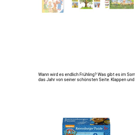
Wann wird es endlich Frühling? Was gibt es im So
das Jahr von seiner schönsten Seite. Klappen un