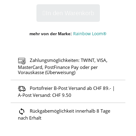
In den Warenkorb
Rainbow Loom®
mehr von der Marke
Zahlungsmöglichkeiten: TWINT, VISA,
MasterCard, PostFinance Pay oder per
Vorauskasse (Überweisung)
Portofreier B-Post Versand ab CHF 89.- |
A-Post Versand: CHF 9.50
Rückgabemöglichkeit innerhalb 8 Tage
nach Erhalt