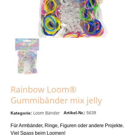
Rainbow Loom®
Gummibänder mix jelly
Loom Bänder
Artikel-Nr.
5639
Kategorie
Für Armbänder, Ringe, Figuren oder andere Projekte.
Viel Spass beim Loomen!