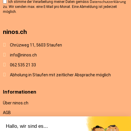
Datenschutzerklärung
Ich stimme der Verarbeitung meiner Daten gemäss
zu. Wir senden max. eine E-Mail pro Monat. Eine Abmeldung ist jederzeit
möglich.
ninos.ch
Chrüzweg 11, 5603 Staufen
info@ninos.ch
062 535 21 33
Abholung in Staufen mit zeitlicher Absprache möglich
Informationen
Über ninos.ch
AGB
Versandkosten & Lieferung