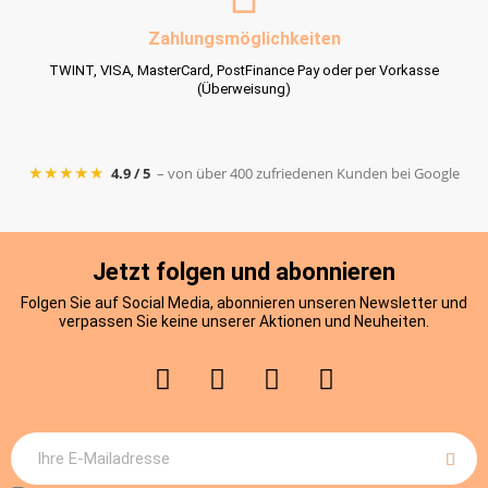
Zahlungsmöglichkeiten
TWINT, VISA, MasterCard, PostFinance Pay oder per Vorkasse
(Überweisung)
★★★★★
4.9 / 5
– von über 400 zufriedenen Kunden bei Google
Jetzt folgen und abonnieren
Folgen Sie auf Social Media, abonnieren unseren Newsletter und
verpassen Sie keine unserer Aktionen und Neuheiten.