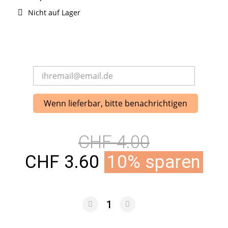
Nicht auf Lager
Wenn lieferbar, bitte benachrichtigen
CHF 4.00
CHF 3.60
10% sparen