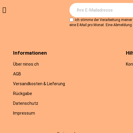
Ich stimme der Verarbeitung meine
eine E-Mail pro Monat. Eine Abmeldung i
Informationen
Hil
Über ninos.ch
Kon
AGB
Versandkosten & Lieferung
Rückgabe
Datenschutz
Impressum