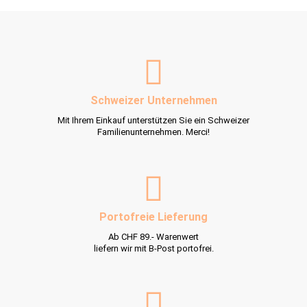
Schweizer Unternehmen
Mit Ihrem Einkauf unterstützen Sie ein Schweizer
Familienunternehmen. Merci!
Portofreie Lieferung
Ab CHF 89.- Warenwert
liefern wir mit B-Post portofrei.