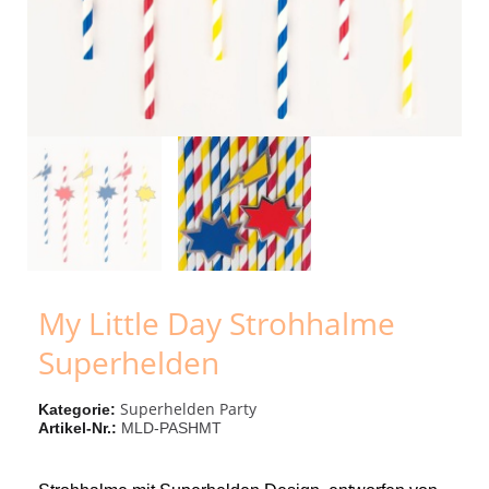
My Little Day Strohhalme
Superhelden
Superhelden Party
Kategorie
Artikel-Nr.
MLD-PASHMT