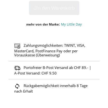
In den Warenkorb
My Little Day
mehr von der Marke
Zahlungsmöglichkeiten: TWINT, VISA,
MasterCard, PostFinance Pay oder per
Vorauskasse (Überweisung)
Portofreier B-Post Versand ab CHF 89.- |
A-Post Versand: CHF 9.50
Rückgabemöglichkeit innerhalb 8 Tage
nach Erhalt