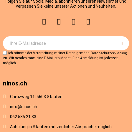
Folgen Sie auf Social Media, abonnieren unseren Newsletter und
verpassen Sie keine unserer Aktionen und Neuheiten.
Datenschutzerklärung
Ich stimme der Verarbeitung meiner Daten gemäss
zu. Wir senden max. eine E-Mail pro Monat. Eine Abmeldung ist jederzeit
möglich.
ninos.ch
Chrüzweg 11, 5603 Staufen
info@ninos.ch
062 535 21 33
Abholung in Staufen mit zeitlicher Absprache möglich