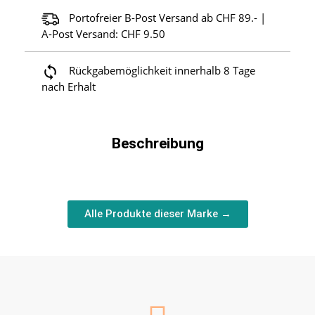
Portofreier B-Post Versand ab CHF 89.- |
A-Post Versand: CHF 9.50
Rückgabemöglichkeit innerhalb 8 Tage
nach Erhalt
Beschreibung
Alle Produkte dieser Marke →