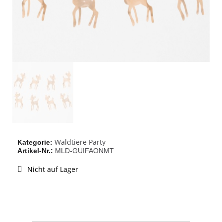
Waldtiere Party
Kategorie
Artikel-Nr.
MLD-GUIFAONMT
Nicht auf Lager