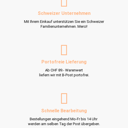
Schweizer Unternehmen
Mit Ihrem Einkauf unterstützen Sie ein Schweizer
Familienunternehmen. Merci!
Portofreie Lieferung
Ab CHF 89.- Warenwert
liefern wir mit B-Post portofrei.
Schnelle Bearbeitung
Bestellungen eingehend Mo-Fr bis 14 Uhr
werden am selben Tag der Post übergeben.