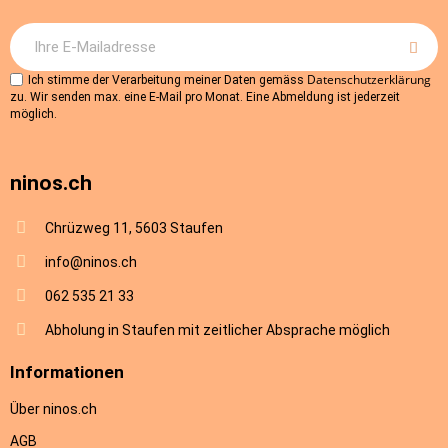
Datenschutzerklärung
Ich stimme der Verarbeitung meiner Daten gemäss
zu. Wir senden max. eine E-Mail pro Monat. Eine Abmeldung ist jederzeit
möglich.
ninos.ch
Chrüzweg 11, 5603 Staufen
info@ninos.ch
062 535 21 33
Abholung in Staufen mit zeitlicher Absprache möglich
Informationen
Über ninos.ch
AGB