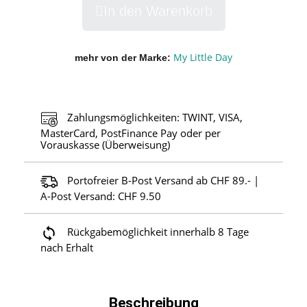
In den Warenkorb
My Little Day
mehr von der Marke
Zahlungsmöglichkeiten: TWINT, VISA,
MasterCard, PostFinance Pay oder per
Vorauskasse (Überweisung)
Portofreier B-Post Versand ab CHF 89.- |
A-Post Versand: CHF 9.50
Rückgabemöglichkeit innerhalb 8 Tage
nach Erhalt
Beschreibung