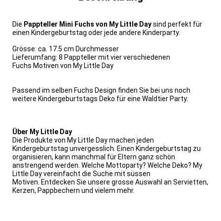
Die
Pappteller Mini Fuchs
von My Little Day
sind perfekt für
einen Kindergeburtstag oder jede andere Kinderparty.
Grösse: ca. 17.5 cm Durchmesser
Lieferumfang: 8 Pappteller mit vier verschiedenen
Fuchs Motiven von My Little Day
Passend im selben Fuchs Design finden Sie bei uns noch
weitere Kindergeburtstags Deko für eine Waldtier Party.
Über My Little Day
Die Produkte von My Little Day machen jeden
Kindergeburtstag unvergesslich. Einen Kindergeburtstag zu
organisieren, kann manchmal für Eltern ganz schön
anstrengend werden. Welche Mottoparty? Welche Deko? My
Little Day vereinfacht die Suche mit süssen
Motiven. Entdecken Sie unsere grosse Auswahl an Servietten,
Kerzen, Pappbechern und vielem mehr.