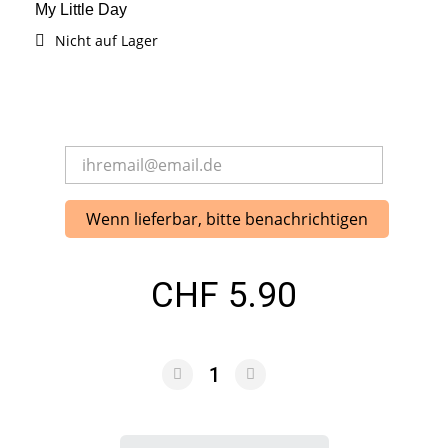
My Little Day
Nicht auf Lager
Wenn lieferbar, bitte benachrichtigen
CHF 5.90