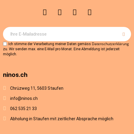
Datenschutzerklärung
Ich stimme der Verarbeitung meiner Daten gemäss
zu. Wir senden max. eine E-Mail pro Monat. Eine Abmeldung ist jederzeit
möglich.
ninos.ch
Chrüzweg 11, 5603 Staufen
info@ninos.ch
062 535 21 33
Abholung in Staufen mit zeitlicher Absprache möglich