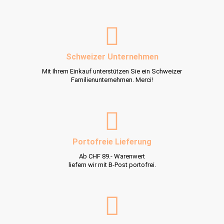
Schweizer Unternehmen
Mit Ihrem Einkauf unterstützen Sie ein Schweizer
Familienunternehmen. Merci!
Portofreie Lieferung
Ab CHF 89.- Warenwert
liefern wir mit B-Post portofrei.