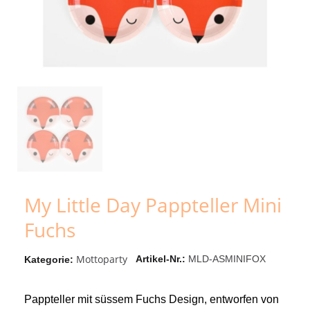
My Little Day Pappteller Mini
Fuchs
Mottoparty
Artikel-Nr.
MLD-ASMINIFOX
Kategorie
Pappteller mit süssem Fuchs Design, entworfen von