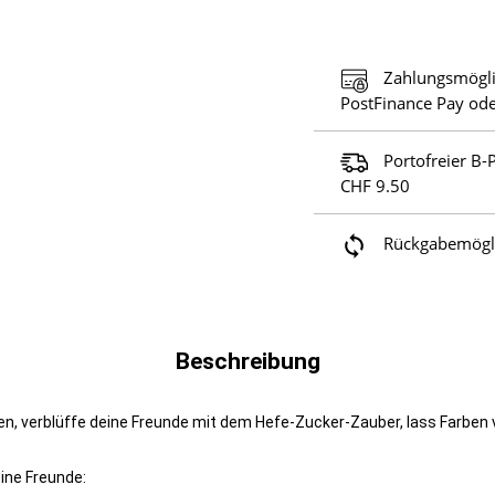
Zahlungsmögli
PostFinance Pay ode
Portofreier B-
CHF 9.50
Rückgabemöglic
Beschreibung
n, verblüffe deine Freunde mit dem Hefe-Zucker-Zauber, lass Farben 
ine Freunde: