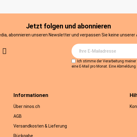
Jetzt folgen und abonnieren
edia, abonnieren unseren Newsletter und verpassen Sie keine unserer
Ich stimme der Verarbeitung meine
eine E-Mail pro Monat. Eine Abmeldung i
Informationen
Hil
Über ninos.ch
Kon
AGB
Versandkosten & Lieferung
Rückgabe