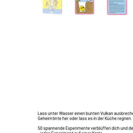
Lass unter Wasser einen bunten Vulkan ausbreche
Geheimtinte her oder lass es in der Küche regnen.
50 spannende Experimente verblüffen dich und de