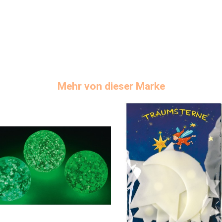
Mehr von dieser Marke