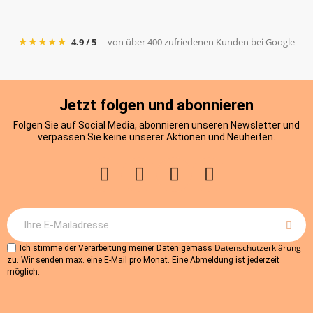
★★★★★
4.9 / 5
– von über 400 zufriedenen Kunden bei Google
Jetzt folgen und abonnieren
Folgen Sie auf Social Media, abonnieren unseren Newsletter und
verpassen Sie keine unserer Aktionen und Neuheiten.
Datenschutzerklärung
Ich stimme der Verarbeitung meiner Daten gemäss
zu. Wir senden max. eine E-Mail pro Monat. Eine Abmeldung ist jederzeit
möglich.