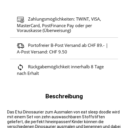
Zahlungsmöglichkeiten: TWINT, VISA,
MasterCard, PostFinance Pay oder per
Vorauskasse (Überweisung)
Portofreier B-Post Versand ab CHF 89.- |
A-Post Versand: CHF 9.50
Rückgabemöglichkeit innerhalb 8 Tage
nach Erhalt
Beschreibung
Das Etui Dinosaurier zum Ausmalen von eat sleep doodle wird
mit einem Set von zehn auswaschbaren Stoffstiften
geliefert, die perfekt hineinpassen! Kinder können die
verschiedenen Dinosaurier ausmalen und benennen und dabei