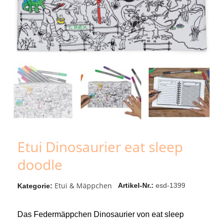
Etui Dinosaurier eat sleep
doodle
Etui & Mäppchen
Artikel-Nr.
esd-1399
Kategorie
Das Federmäppchen Dinosaurier von eat sleep