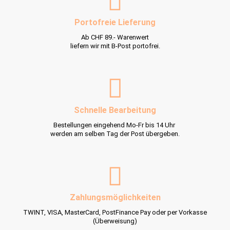
Portofreie Lieferung
Ab CHF 89.- Warenwert
liefern wir mit B-Post portofrei.
Schnelle Bearbeitung
Bestellungen eingehend Mo-Fr bis 14 Uhr
werden am selben Tag der Post übergeben.
Zahlungsmöglichkeiten
TWINT, VISA, MasterCard, PostFinance Pay oder per Vorkasse
(Überweisung)