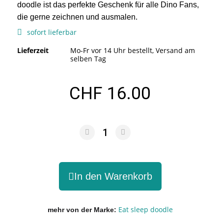
doodle ist das perfekte Geschenk für alle Dino Fans,
die gerne zeichnen und ausmalen.
sofort lieferbar
Lieferzeit
Mo-Fr vor 14 Uhr bestellt, Versand am
selben Tag
CHF 16.00
In den Warenkorb
Eat sleep doodle
mehr von der Marke