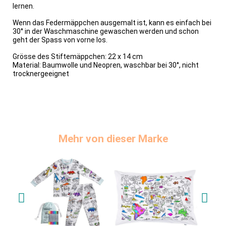
lernen.
Wenn das Federmäppchen ausgemalt ist, kann es einfach bei
30° in der Waschmaschine gewaschen werden und schon
geht der Spass von vorne los.
Grösse des Stiftemäppchen: 22 x 14 cm
Material: Baumwolle und Neopren, waschbar bei 30°, nicht
trocknergeeignet
Mehr von dieser Marke