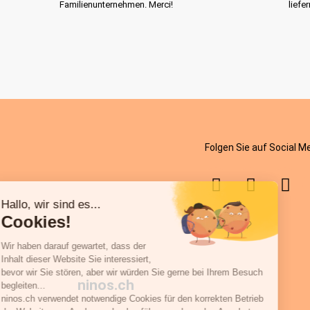
Familienunternehmen. Merci!
liefe
Folgen Sie auf Social M
ninos.ch