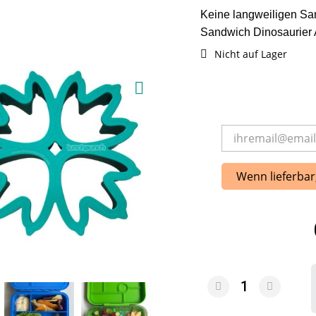
Keine langweiligen S
Sandwich Dinosaurier
Nicht auf Lager
Wenn lieferbar