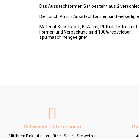
Das Ausstechformen Set besteht aus 2 verschiede
Die Lunch Punch Ausstechformen sind vielseitig ein
Material: Kunststoff, BPA-frei, Phthalate-frei und 
Formen und Verpackung sind 100% recyclebar
spülmaschinengeeignet
Schweizer Unternehmen
Po
Mit Ihrem Einkauf unterstützen Sie ein Schweizer
A