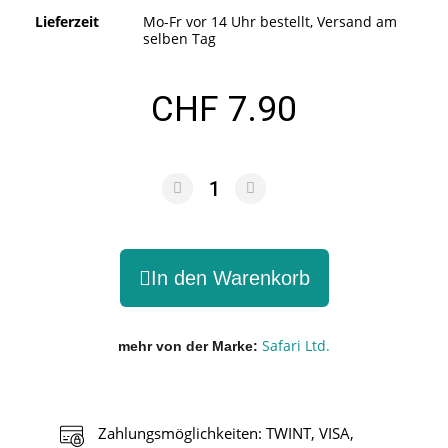
Lieferzeit
Mo-Fr vor 14 Uhr bestellt, Versand am
selben Tag
CHF 7.90
In den Warenkorb
Safari Ltd.
mehr von der Marke
Zahlungsmöglichkeiten: TWINT, VISA,