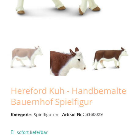
Hereford Kuh - Handbemalte
Bauernhof Spielfigur
Spielfiguren
Artikel-Nr.
S160029
Kategorie
sofort lieferbar