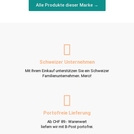
Alle Produkte dieser Marke →
Schweizer Unternehmen
Mit Ihrem Einkauf unterstützen Sie ein Schweizer
Familienunternehmen. Merci!
Portofreie Lieferung
Ab CHF 89.- Warenwert
liefern wir mit B-Post portofrei.