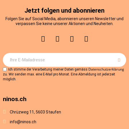
Jetzt folgen und abonnieren
Folgen Sie auf Social Media, abonnieren unseren Newsletter und
verpassen Sie keine unserer Aktionen und Neuheiten.
Datenschutzerklärung
Ich stimme der Verarbeitung meiner Daten gemäss
zu. Wir senden max. eine E-Mail pro Monat. Eine Abmeldung ist jederzeit
möglich.
ninos.ch
Chrüzweg 11, 5603 Staufen
info@ninos.ch