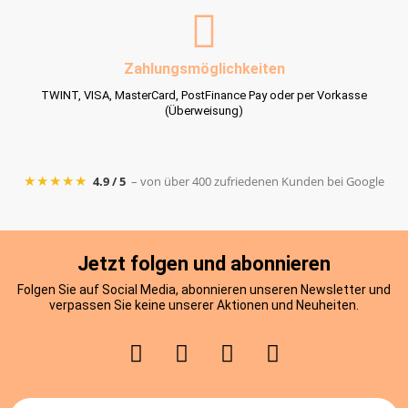
Zahlungsmöglichkeiten
TWINT, VISA, MasterCard, PostFinance Pay oder per Vorkasse
(Überweisung)
★★★★★
4.9 / 5
– von über 400 zufriedenen Kunden bei Google
Jetzt folgen und abonnieren
Folgen Sie auf Social Media, abonnieren unseren Newsletter und
verpassen Sie keine unserer Aktionen und Neuheiten.