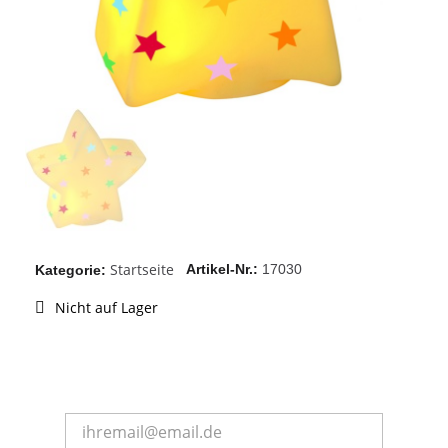
Startseite
Artikel-Nr.
17030
Kategorie
Nicht auf Lager