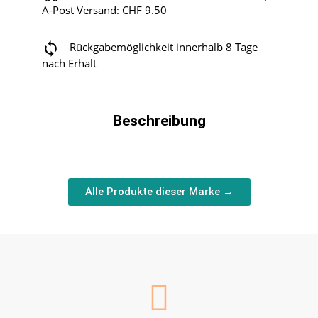
A-Post Versand: CHF 9.50
Rückgabemöglichkeit innerhalb 8 Tage
nach Erhalt
Beschreibung
Alle Produkte dieser Marke →