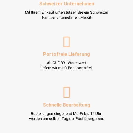
Schweizer Unternehmen
Mit Ihrem Einkauf unterstützen Sie ein Schweizer
Familienunternehmen. Merci!
Portofreie Lieferung
Ab CHF 89.- Warenwert
liefern wir mit B-Post portofrei.
Schnelle Bearbeitung
Bestellungen eingehend Mo-Fr bis 14 Uhr
werden am selben Tag der Post übergeben.