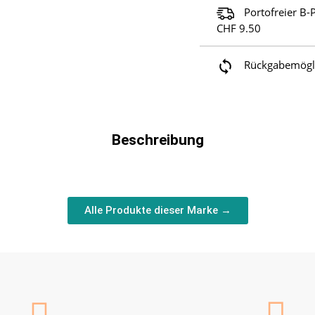
Portofreier B-
CHF 9.50
Rückgabemöglic
Beschreibung
Alle Produkte dieser Marke →