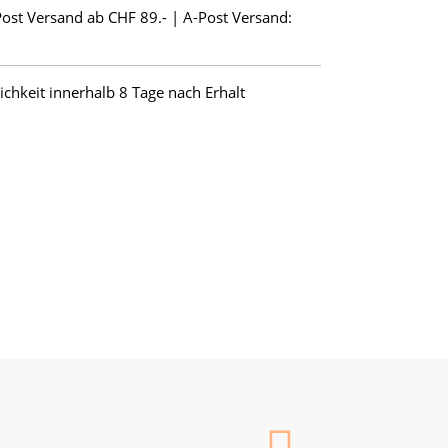
Post Versand ab CHF 89.- | A-Post Versand:
hkeit innerhalb 8 Tage nach Erhalt