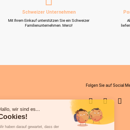
Schweizer Unternehmen
Po
Mit Ihrem Einkauf unterstützen Sie ein Schweizer
A
Familienunternehmen. Merci!
liefe
Folgen Sie auf Social M